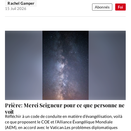
Rachel Gamper
Abonnés
Foi
15 Juil 2026
Prière: Merci Seigneur pour ce que personne ne
voit
Réfléchir à un code de conduite en matière d’évangélisation, voilà
ce que proposent le COE et l’Alliance Évangélique Mondiale
(AEM), en accord avec le Vatican.Les problèmes diplomatiques