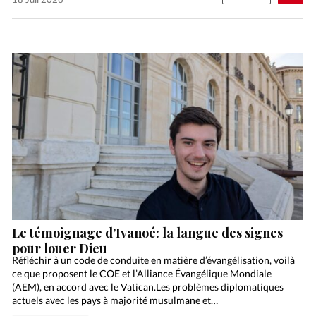
Le témoignage d’Ivanoé: la langue des signes
pour louer Dieu
Réfléchir à un code de conduite en matière d’évangélisation, voilà
ce que proposent le COE et l’Alliance Évangélique Mondiale
(AEM), en accord avec le Vatican.Les problèmes diplomatiques
actuels avec les pays à majorité musulmane et…