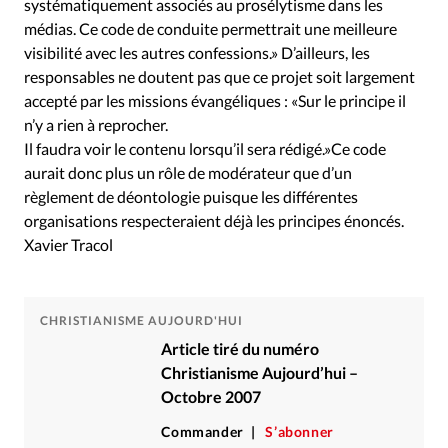
systématiquement associés au prosélytisme dans les
médias. Ce code de conduite permettrait une meilleure
visibilité avec les autres confessions.» D’ailleurs, les
responsables ne doutent pas que ce projet soit largement
accepté par les missions évangéliques : «Sur le principe il
n’y a rien à reprocher.
Il faudra voir le contenu lorsqu’il sera rédigé.»Ce code
aurait donc plus un rôle de modérateur que d’un
règlement de déontologie puisque les différentes
organisations respecteraient déjà les principes énoncés.
Xavier Tracol
CHRISTIANISME AUJOURD'HUI
Article tiré du numéro
Christianisme Aujourd’hui –
Octobre 2007
Commander
S’abonner