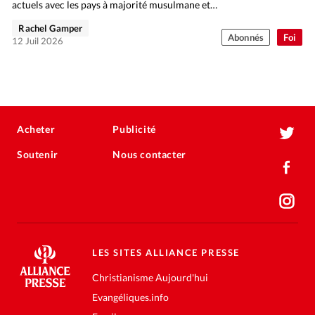
actuels avec les pays à majorité musulmane et…
Rachel Gamper
Abonnés
Foi
12 Juil 2026
Acheter
Publicité
Soutenir
Nous contacter
LES SITES ALLIANCE PRESSE
Christianisme Aujourd'hui
Evangéliques.info