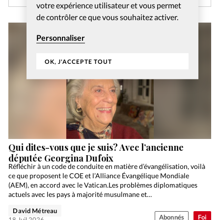
votre expérience utilisateur et vous permet
de contrôler ce que vous souhaitez activer.
Personnaliser
OK, J'ACCEPTE TOUT
Qui dites-vous que je suis? Avec l’ancienne
députée Georgina Dufoix
Réfléchir à un code de conduite en matière d’évangélisation, voilà
ce que proposent le COE et l’Alliance Évangélique Mondiale
(AEM), en accord avec le Vatican.Les problèmes diplomatiques
actuels avec les pays à majorité musulmane et…
David Métreau
Abonnés
Foi
18 Juil 2026