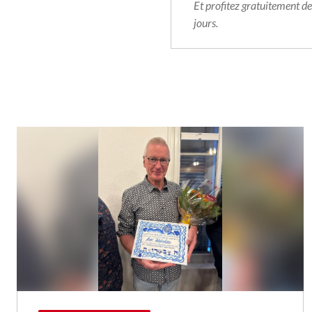
Et profitez gratuitement d
jours.