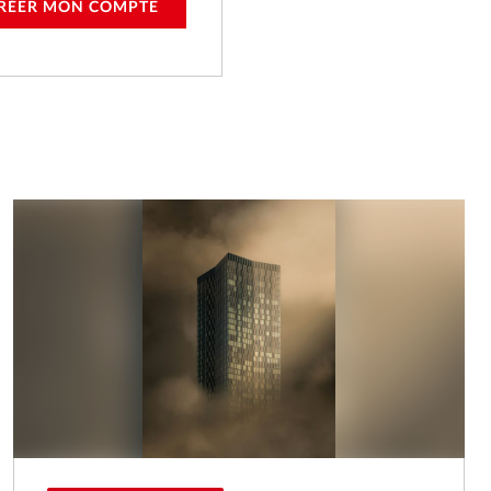
RÉER MON COMPTE