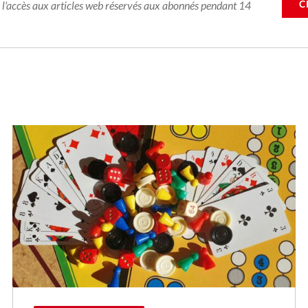
C
e l'accès aux articles web réservés aux abonnés pendant 14