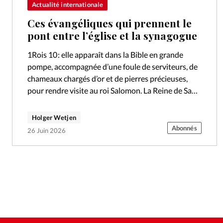
Actualité internationale
Ces évangéliques qui prennent le
pont entre l’église et la synagogue
1Rois 10 : elle apparaît dans la Bible en grande
pompe, accompagnée d’une foule de serviteurs, de
chameaux chargés d’or et de pierres précieuses,
pour rendre visite au roi Salomon. La Reine de Saba
a eu…
Holger Wetjen
Abonnés
26 Juin 2026