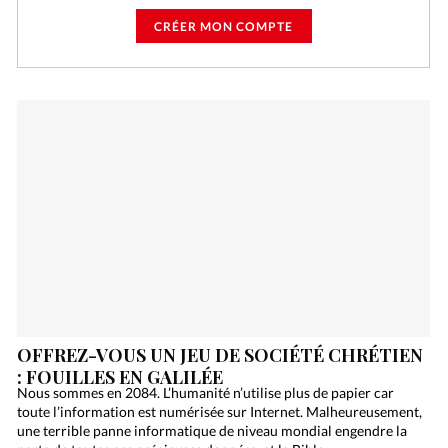
CRÉER MON COMPTE
OFFREZ-VOUS UN JEU DE SOCIÉTÉ CHRÉTIEN
: FOUILLES EN GALILÉE
Nous sommes en 2084. L’humanité n’utilise plus de papier car
toute l’information est numérisée sur Internet. Malheureusement,
une terrible panne informatique de niveau mondial engendre la