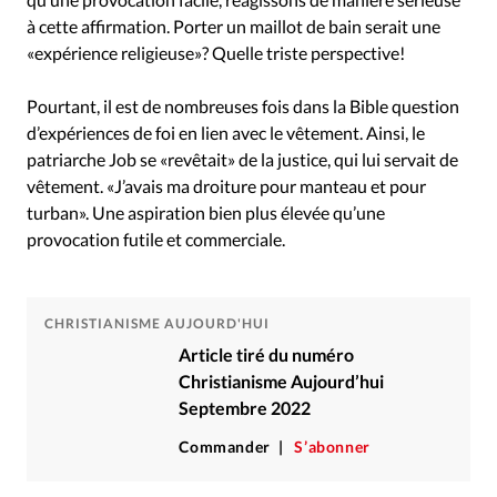
à cette affirmation. Porter un maillot de bain serait une
«expérience religieuse»? Quelle triste perspective!
Pourtant, il est de nombreuses fois dans la Bible question
d’expériences de foi en lien avec le vêtement. Ainsi, le
patriarche Job se «revêtait» de la justice, qui lui servait de
vêtement. «J’avais ma droiture pour manteau et pour
turban». Une aspiration bien plus élevée qu’une
provocation futile et commerciale.
CHRISTIANISME AUJOURD'HUI
Article tiré du numéro
Christianisme Aujourd’hui
Septembre 2022
Commander
S’abonner