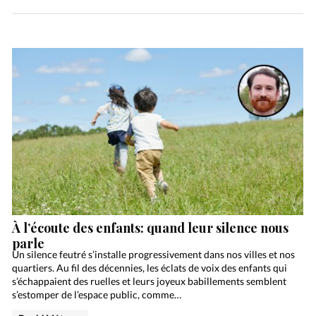
À l’écoute des enfants: quand leur silence nous
parle
Un silence feutré s’installe progressivement dans nos villes et nos
quartiers. Au fil des décennies, les éclats de voix des enfants qui
s’échappaient des ruelles et leurs joyeux babillements semblent
s’estomper de l’espace public, comme…