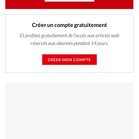
Créer un compte gratuitement
Et profitez gratuitement de l'accès aux articles web
réservés aux abonnés pendant 14 jours.
CRÉER MON COMPTE