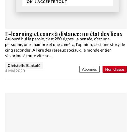
OK, J'ACCEPTE TOUT
E-learning et cours à distance: un état des lieux
Aujourd’hui la parole, c’est 280 signes, la pensée, c’est une
personne, une chambre et une caméra, l’opinion, c’est une story de
cinq secondes. A l’ère des réseaux sociaux, le monde entier
s’exprime à toute vitesse…
Christelle Bankolé
Abonnés
Non classé
4 Mai 2020