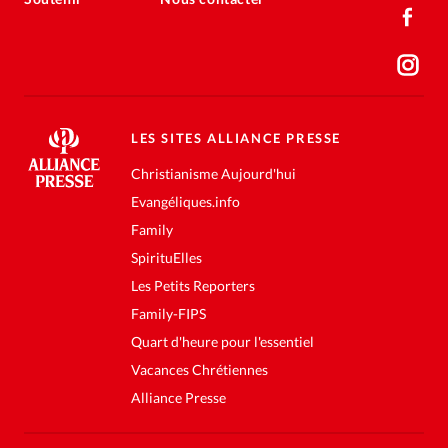
LES SITES ALLIANCE PRESSE
Christianisme Aujourd'hui
Evangéliques.info
Family
SpirituElles
Les Petits Reporters
Family-FIPS
Quart d'heure pour l'essentiel
Vacances Chrétiennes
Alliance Presse