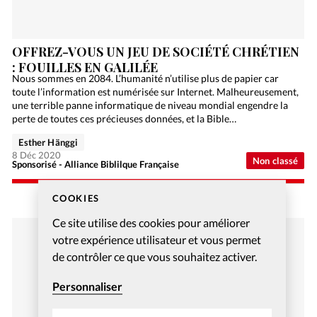
OFFREZ-VOUS UN JEU DE SOCIÉTÉ CHRÉTIEN
: FOUILLES EN GALILÉE
Nous sommes en 2084. L’humanité n’utilise plus de papier car
toute l’information est numérisée sur Internet. Malheureusement,
une terrible panne informatique de niveau mondial engendre la
perte de toutes ces précieuses données, et la Bible…
Esther Hänggi
8 Déc 2020
Non classé
Sponsorisé - Alliance Biblilque Française
COOKIES
Ce site utilise des cookies pour améliorer
votre expérience utilisateur et vous permet
de contrôler ce que vous souhaitez activer.
Personnaliser