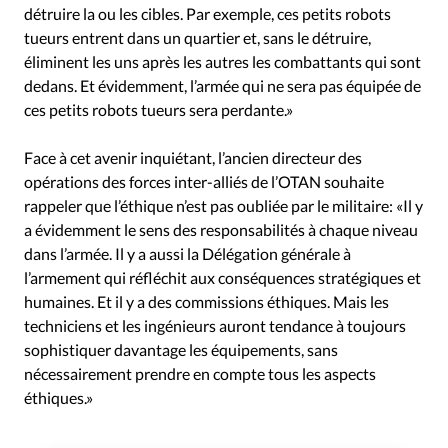
détruire la ou les cibles. Par exemple, ces petits robots
tueurs entrent dans un quartier et, sans le détruire,
éliminent les uns après les autres les combattants qui sont
dedans. Et évidemment, l’armée qui ne sera pas équipée de
ces petits robots tueurs sera perdante.»
Face à cet avenir inquiétant, l’ancien directeur des
opérations des forces inter-alliés de l’OTAN souhaite
rappeler que l’éthique n’est pas oubliée par le militaire: «Il y
a évidemment le sens des responsabilités à chaque niveau
dans l’armée. Il y a aussi la Délégation générale à
l’armement qui réfléchit aux conséquences stratégiques et
humaines. Et il y a des commissions éthiques. Mais les
techniciens et les ingénieurs auront tendance à toujours
sophistiquer davantage les équipements, sans
nécessairement prendre en compte tous les aspects
éthiques.»