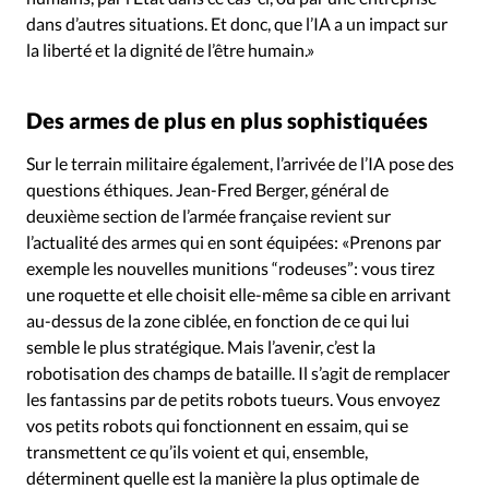
dans d’autres situations. Et donc, que l’IA a un impact sur
la liberté et la dignité de l’être humain.»
Des armes de plus en plus sophistiquées
Sur le terrain militaire également, l’arrivée de l’IA pose des
questions éthiques. Jean-Fred Berger, général de
deuxième section de l’armée française revient sur
l’actualité des armes qui en sont équipées: «Prenons par
exemple les nouvelles munitions “rodeuses”: vous tirez
une roquette et elle choisit elle-même sa cible en arrivant
au-dessus de la zone ciblée, en fonction de ce qui lui
semble le plus stratégique. Mais l’avenir, c’est la
robotisation des champs de bataille. Il s’agit de remplacer
les fantassins par de petits robots tueurs. Vous envoyez
vos petits robots qui fonctionnent en essaim, qui se
transmettent ce qu’ils voient et qui, ensemble,
déterminent quelle est la manière la plus optimale de