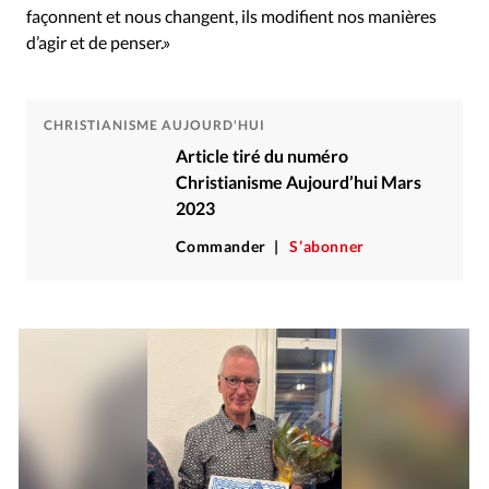
façonnent et nous changent, ils modifient nos manières
d’agir et de penser.»
CHRISTIANISME AUJOURD'HUI
Article tiré du numéro
Christianisme Aujourd’hui Mars
2023
Commander
S’abonner