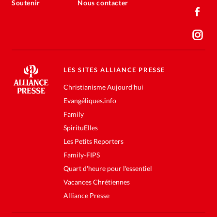
Soutenir
Nous contacter
LES SITES ALLIANCE PRESSE
Christianisme Aujourd'hui
Evangéliques.info
Family
SpirituElles
Les Petits Reporters
Family-FIPS
Quart d'heure pour l'essentiel
Vacances Chrétiennes
Alliance Presse