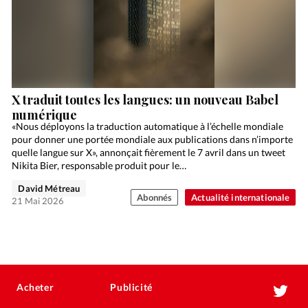
X traduit toutes les langues: un nouveau Babel
numérique
«Nous déployons la traduction automatique à l’échelle mondiale
pour donner une portée mondiale aux publications dans n’importe
quelle langue sur X», annonçait fièrement le 7 avril dans un tweet
Nikita Bier, responsable produit pour le…
David Métreau
Abonnés
Actualité internationale
21 Mai 2026
Acheter
Publicité