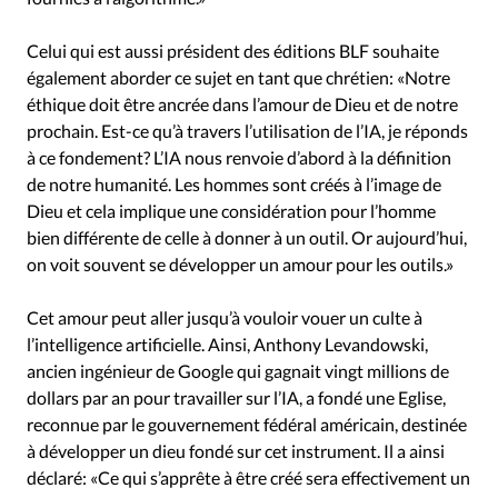
Celui qui est aussi président des éditions BLF souhaite
également aborder ce sujet en tant que chrétien: «Notre
éthique doit être ancrée dans l’amour de Dieu et de notre
prochain. Est-ce qu’à travers l’utilisation de l’IA, je réponds
à ce fondement? L’IA nous renvoie d’abord à la définition
de notre humanité. Les hommes sont créés à l’image de
Dieu et cela implique une considération pour l’homme
bien différente de celle à donner à un outil. Or aujourd’hui,
on voit souvent se développer un amour pour les outils.»
Cet amour peut aller jusqu’à vouloir vouer un culte à
l’intelligence artificielle. Ainsi, Anthony Levandowski,
ancien ingénieur de Google qui gagnait vingt millions de
dollars par an pour travailler sur l’IA, a fondé une Eglise,
reconnue par le gouvernement fédéral américain, destinée
à développer un dieu fondé sur cet instrument. Il a ainsi
déclaré: «Ce qui s’apprête à être créé sera effectivement un