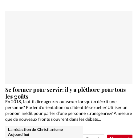
Se former pour servir: il y a pléthore pour tous
les goûts
En 2018, faut-il dire «genre» ou «sexe» lorsqu’on décrit une
personne? Parler d’orientation ou d’identité sexuelle? Utiliser un
pronom inédit pour parler d’une personne «transgenre»? A mesure
que de nouveaux fronts s’ouvrent dans les débats…
La rédaction de Christianisme
Aujourd'hui