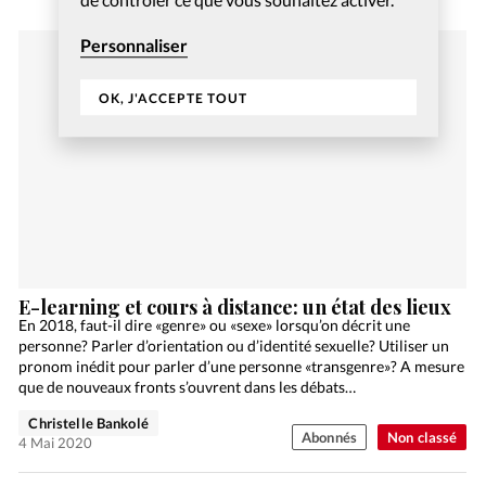
Personnaliser
OK, J'ACCEPTE TOUT
E-learning et cours à distance: un état des lieux
En 2018, faut-il dire «genre» ou «sexe» lorsqu’on décrit une
personne? Parler d’orientation ou d’identité sexuelle? Utiliser un
pronom inédit pour parler d’une personne «transgenre»? A mesure
que de nouveaux fronts s’ouvrent dans les débats…
Christelle Bankolé
Abonnés
Non classé
4 Mai 2020