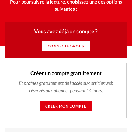
Pour poursuivre la lecture, choisissez une des options
suivantes :
Vous avez déjà un compte ?
CONNECTEZ-VOUS
Créer un compte gratuitement
Et profitez gratuitement de l'accès aux articles web
réservés aux abonnés pendant 14 jours.
CRÉER MON COMPTE