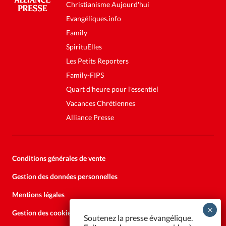
Christianisme Aujourd'hui
Evangéliques.info
Family
SpirituElles
Les Petits Reporters
Family-FIPS
Quart d'heure pour l'essentiel
Vacances Chrétiennes
Alliance Presse
Conditions générales de vente
Gestion des données personnelles
Mentions légales
Gestion des cookies
Soutenez la presse évangélique.