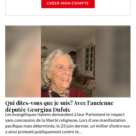
CRÉER MON COMPTE
Qui dites-vous que je suis? Avec l’ancienne
députée Georgina Dufoix
Les évangéliques italiens demandent à leur Parlement le respect
sans concession de la liberté religieuse. Lors d’une manifestation
pacifique mais déterminée, le 23 juin dernier, un millier d’entre eux
a ainsi protesté publiquement contre le…