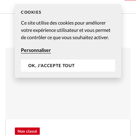
COOKIES
Ce site utilise des cookies pour améliorer
votre expérience utilisateur et vous permet
de contrôler ce que vous souhaitez activer.
Personnaliser
OK, J'ACCEPTE TOUT
Non classé