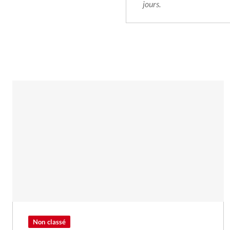
jours.
Non classé