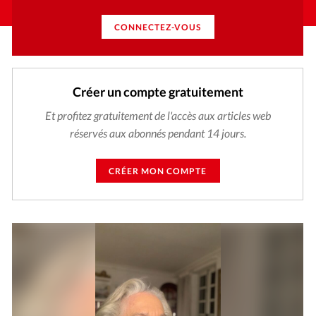
CONNECTEZ-VOUS
Créer un compte gratuitement
Et profitez gratuitement de l'accès aux articles web
réservés aux abonnés pendant 14 jours.
CRÉER MON COMPTE