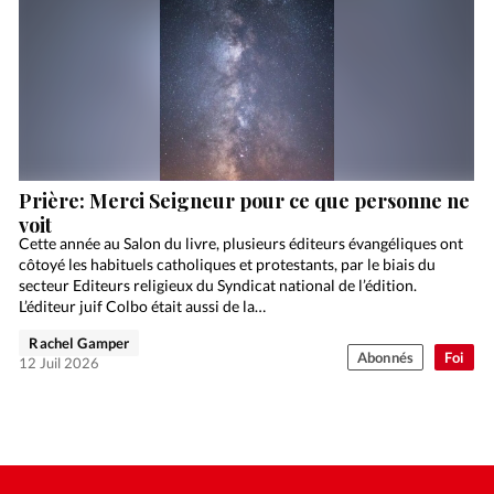
Prière: Merci Seigneur pour ce que personne ne
voit
Cette année au Salon du livre, plusieurs éditeurs évangéliques ont
côtoyé les habituels catholiques et protestants, par le biais du
secteur Editeurs religieux du Syndicat national de l’édition.
L’éditeur juif Colbo était aussi de la…
Rachel Gamper
Abonnés
Foi
12 Juil 2026