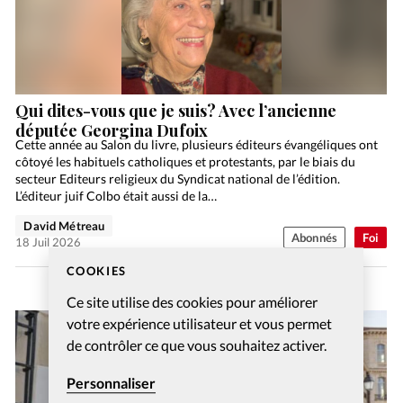
Qui dites-vous que je suis? Avec l’ancienne
députée Georgina Dufoix
Cette année au Salon du livre, plusieurs éditeurs évangéliques ont
côtoyé les habituels catholiques et protestants, par le biais du
secteur Editeurs religieux du Syndicat national de l’édition.
L’éditeur juif Colbo était aussi de la…
David Métreau
Abonnés
Foi
18 Juil 2026
COOKIES
Ce site utilise des cookies pour améliorer
votre expérience utilisateur et vous permet
de contrôler ce que vous souhaitez activer.
Personnaliser