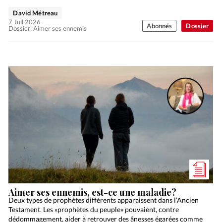
David Métreau
7 Juil 2026
Abonnés
Dossier
Dossier: Aimer ses ennemis
Aimer ses ennemis, est-ce une maladie?
Deux types de prophètes différents apparaissent dans l’Ancien
Testament. Les «prophètes du peuple» pouvaient, contre
dédommagement, aider à retrouver des ânesses égarées comme