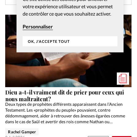
votre expérience utilisateur et vous permet
de contrôler ce que vous souhaitez activer.
Personnaliser
OK, J'ACCEPTE TOUT
Dieu a-t-il vraiment dit de prier pour ceux qui
nous maltraitent?
Deux types de prophètes différents apparaissent dans l’Ancien
Testament. Les «prophètes du peuple» pouvaient, contre
dédommagement, aider à retrouver des ânesses égarées comme
dans le cas de Saül et avertir des rois comme Nathan ou…
Rachel Gamper