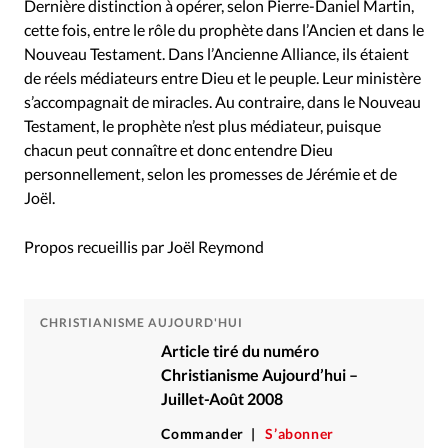
Dernière distinction à opérer, selon Pierre-Daniel Martin,
cette fois, entre le rôle du prophète dans l’Ancien et dans le
Nouveau Testament. Dans l’Ancienne Alliance, ils étaient
de réels médiateurs entre Dieu et le peuple. Leur ministère
s’accompagnait de miracles. Au contraire, dans le Nouveau
Testament, le prophète n’est plus médiateur, puisque
chacun peut connaître et donc entendre Dieu
personnellement, selon les promesses de Jérémie et de
Joël.
Propos recueillis par Joël Reymond
CHRISTIANISME AUJOURD'HUI
Article tiré du numéro
Christianisme Aujourd’hui –
Juillet-Août 2008
Commander
S’abonner