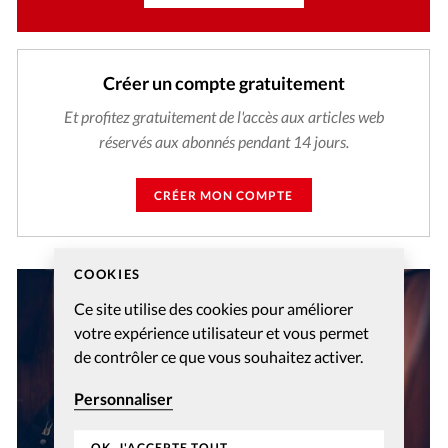
Créer un compte gratuitement
Et profitez gratuitement de l'accès aux articles web
réservés aux abonnés pendant 14 jours.
CRÉER MON COMPTE
COOKIES
Ce site utilise des cookies pour améliorer
votre expérience utilisateur et vous permet
de contrôler ce que vous souhaitez activer.
Personnaliser
OK, J'ACCEPTE TOUT