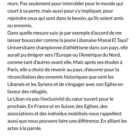
murs. Pas seulement pour intercéder pour le monde qui
court à sa perte, mais aussi pour s’y impliquer, pour
rejoindre ceux qui sont dans le besoin, qu’ils soient amis
ou ennemis.
Dans quelle mesure suis-je par exemple d’accord de me
laisser bousculer comme la jeune Libanaise Manal El Taya?
Universitaire championne d’athlétisme dans son pays, elle
aurait pu émigrer vers l’Europe ou l’Amérique du Nord,
comme tant d’autres avant elle. Mais après ses études à
Paris, elle a choisi de revenir au pays, d’œuvrer pour la
réconciliation des ennemis historiques que sont les
Libanais et les Syriens et de s’engager avec son Eglise en
faveur des réfugiés.
Le Liban n’a pas l’exclusivité du cœur ouvert pour le
prochain. En France et en Suisse, des Eglises, des
associations et des individus mobilisés nous rappellent
aussi que nous pouvons faire une différence. En alliant les
actes à la parole.