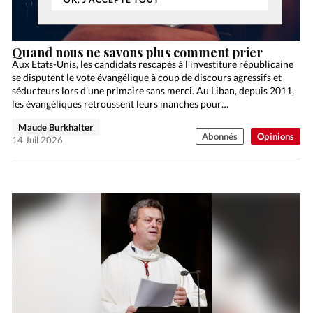
Quand nous ne savons plus comment prier
Aux Etats-Unis, les candidats rescapés à l’investiture républicaine
se disputent le vote évangélique à coup de discours agressifs et
séducteurs lors d’une primaire sans merci. Au Liban, depuis 2011,
les évangéliques retroussent leurs manches pour…
Maude Burkhalter
Abonnés
Opinions
14 Juil 2026