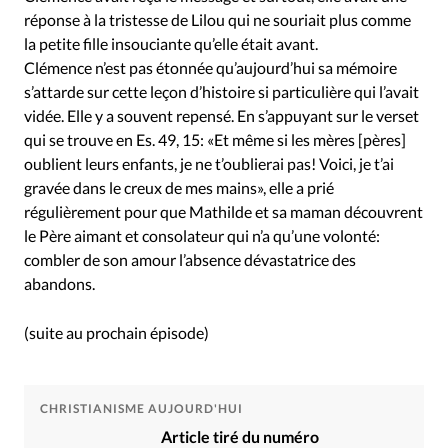
réponse à la tristesse de Lilou qui ne souriait plus comme
la petite fille insouciante qu’elle était avant.
Clémence n’est pas étonnée qu’aujourd’hui sa mémoire
s’attarde sur cette leçon d’histoire si particulière qui l’avait
vidée. Elle y a souvent repensé. En s’appuyant sur le verset
qui se trouve en Es. 49, 15: «Et même si les mères [pères]
oublient leurs enfants, je ne t’oublierai pas! Voici, je t’ai
gravée dans le creux de mes mains», elle a prié
régulièrement pour que Mathilde et sa maman découvrent
le Père aimant et consolateur qui n’a qu’une volonté:
combler de son amour l’absence dévastatrice des
abandons.
(suite au prochain épisode)
CHRISTIANISME AUJOURD'HUI
Article tiré du numéro