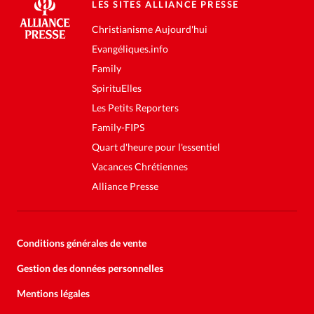
LES SITES ALLIANCE PRESSE
Christianisme Aujourd'hui
Evangéliques.info
Family
SpirituElles
Les Petits Reporters
Family-FIPS
Quart d'heure pour l'essentiel
Vacances Chrétiennes
Alliance Presse
Conditions générales de vente
Gestion des données personnelles
Mentions légales