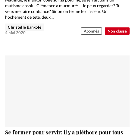
mutisme absolu. Clémence a murmuré: – Je peux regarder? Tu
veux me faire confiance? Sinon on ferme le classeur. Un
hochement de tête, deux…
Christelle Bankolé
Abonnés
Non classé
4 Mai 2020
Se former pour servir: il y a pléthore pour tous