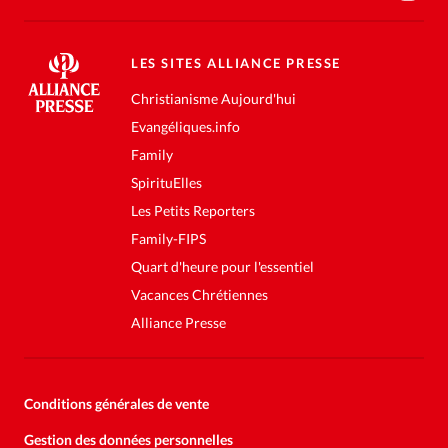
LES SITES ALLIANCE PRESSE
Christianisme Aujourd'hui
Evangéliques.info
Family
SpirituElles
Les Petits Reporters
Family-FIPS
Quart d'heure pour l'essentiel
Vacances Chrétiennes
Alliance Presse
Conditions générales de vente
Gestion des données personnelles