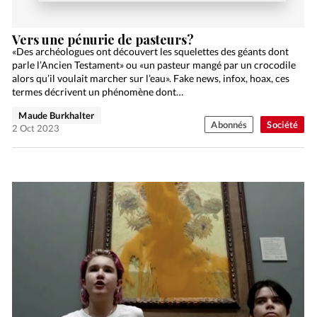
Vers une pénurie de pasteurs?
«Des archéologues ont découvert les squelettes des géants dont
parle l’Ancien Testament» ou «un pasteur mangé par un crocodile
alors qu’il voulait marcher sur l’eau». Fake news, infox, hoax, ces
termes décrivent un phénomène dont…
Maude Burkhalter
Abonnés
Société
2 Oct 2023