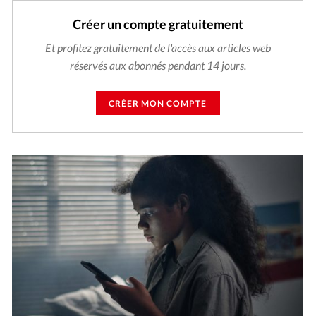
Créer un compte gratuitement
Et profitez gratuitement de l'accès aux articles web
réservés aux abonnés pendant 14 jours.
CRÉER MON COMPTE