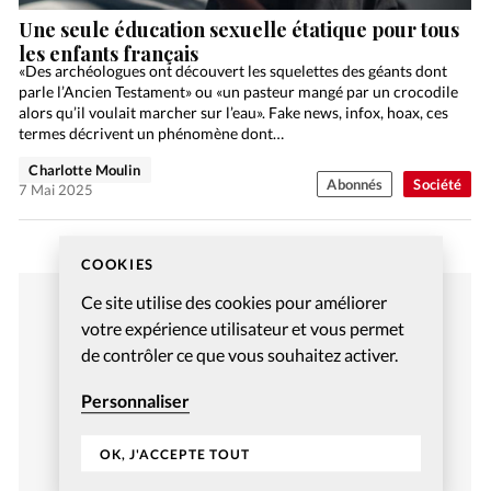
Une seule éducation sexuelle étatique pour tous
les enfants français
«Des archéologues ont découvert les squelettes des géants dont
parle l’Ancien Testament» ou «un pasteur mangé par un crocodile
alors qu’il voulait marcher sur l’eau». Fake news, infox, hoax, ces
termes décrivent un phénomène dont…
Charlotte Moulin
Abonnés
Société
7 Mai 2025
COOKIES
Ce site utilise des cookies pour améliorer
votre expérience utilisateur et vous permet
de contrôler ce que vous souhaitez activer.
Personnaliser
OK, J'ACCEPTE TOUT