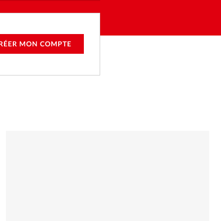
RÉER MON COMPTE