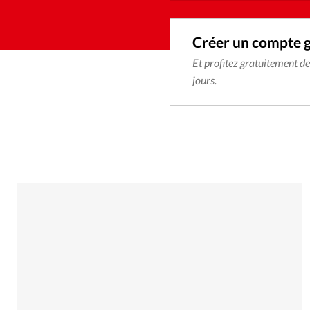
Créer un compte 
Et profitez gratuitement d
jours.