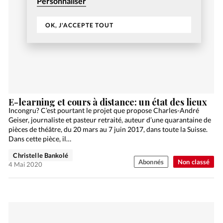
Personnaliser
OK, J'ACCEPTE TOUT
E-learning et cours à distance: un état des lieux
Incongru? C’est pourtant le projet que propose Charles-André
Geiser, journaliste et pasteur retraité, auteur d’une quarantaine de
pièces de théâtre, du 20 mars au 7 juin 2017, dans toute la Suisse.
Dans cette pièce, il…
Christelle Bankolé
Abonnés
Non classé
4 Mai 2020