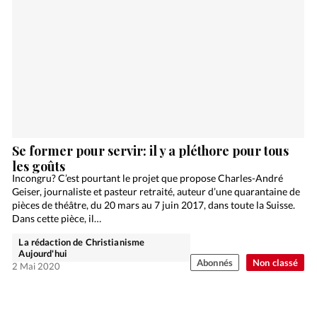
Se former pour servir: il y a pléthore pour tous
les goûts
Incongru? C’est pourtant le projet que propose Charles-André
Geiser, journaliste et pasteur retraité, auteur d’une quarantaine de
pièces de théâtre, du 20 mars au 7 juin 2017, dans toute la Suisse.
Dans cette pièce, il…
La rédaction de Christianisme
Aujourd'hui
Abonnés
Non classé
2 Mai 2020