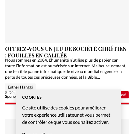
OFFREZ-VOUS UN JEU DE SOCIÉTÉ CHRÉTIEN
: FOUILLES EN GALILÉE
Nous sommes en 2084. L’humanité n’utilise plus de papier car
toute l’information est numérisée sur Internet. Malheureusement,
une terrible panne informatique de niveau mondial engendre la
perte de toutes ces précieuses données, et la Bible…
Esther Hänggi
8 Déc 2020
Non classé
Sponsorisé - Alliance Biblilque Française
COOKIES
Ce site utilise des cookies pour améliorer
votre expérience utilisateur et vous permet
de contrôler ce que vous souhaitez activer.