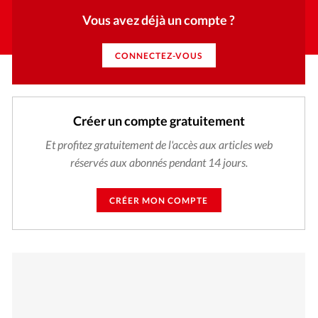
Vous avez déjà un compte ?
CONNECTEZ-VOUS
Créer un compte gratuitement
Et profitez gratuitement de l'accès aux articles web
réservés aux abonnés pendant 14 jours.
CRÉER MON COMPTE