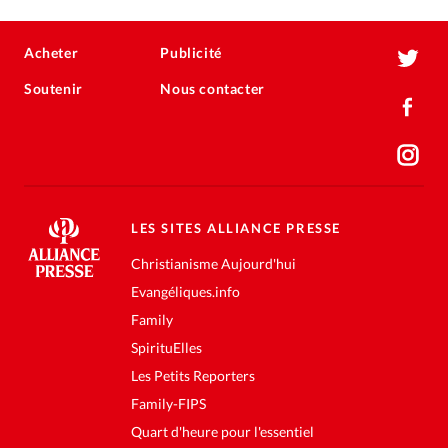
Acheter
Publicité
Soutenir
Nous contacter
LES SITES ALLIANCE PRESSE
Christianisme Aujourd'hui
Evangéliques.info
Family
SpirituElles
Les Petits Reporters
Family-FIPS
Quart d'heure pour l'essentiel