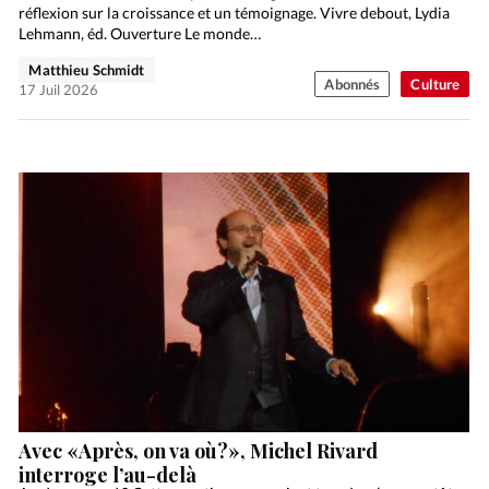
réflexion sur la croissance et un témoignage. Vivre debout, Lydia
Lehmann, éd. Ouverture Le monde…
Matthieu Schmidt
Abonnés
Culture
17 Juil 2026
Avec «Après, on va où?», Michel Rivard
interroge l’au-delà