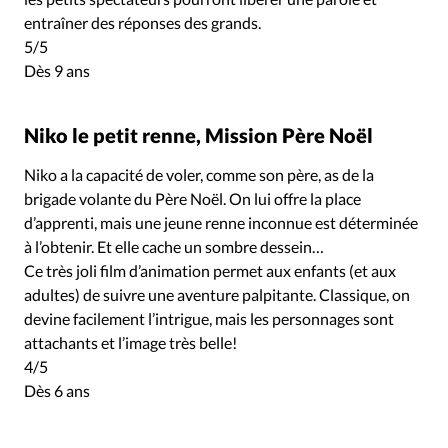
entraîner des réponses des grands.
5/5
Dès 9 ans
Niko le petit renne, Mission Père Noël
Niko a la capacité de voler, comme son père, as de la
brigade volante du Père Noël. On lui offre la place
d’apprenti, mais une jeune renne inconnue est déterminée
à l’obtenir. Et elle cache un sombre dessein…
Ce très joli film d’animation permet aux enfants (et aux
adultes) de suivre une aventure palpitante. Classique, on
devine facilement l’intrigue, mais les personnages sont
attachants et l’image très belle!
4/5
Dès 6 ans