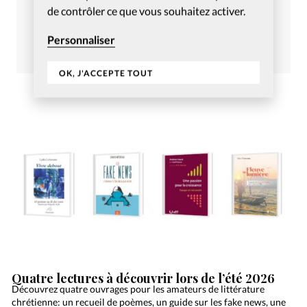
de contrôler ce que vous souhaitez activer.
Christianisme Aujourd’hui
Décembre 2024
Personnaliser
Commander
S’abonner
OK, J'ACCEPTE TOUT
Quatre lectures à découvrir lors de l’été 2026
Découvrez quatre ouvrages pour les amateurs de littérature
chrétienne: un recueil de poèmes, un guide sur les fake news, une