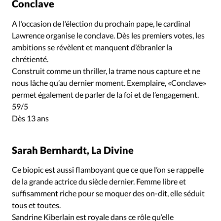
Conclave
A l’occasion de l’élection du prochain pape, le cardinal
Lawrence organise le conclave. Dès les premiers votes, les
ambitions se révèlent et manquent d’ébranler la
chrétienté.
Construit comme un thriller, la trame nous capture et ne
nous lâche qu’au dernier moment. Exemplaire, «Conclave»
permet également de parler de la foi et de l’engagement.
59/5
Dès 13 ans
Sarah Bernhardt, La Divine
Ce biopic est aussi flamboyant que ce que l’on se rappelle
de la grande actrice du siècle dernier. Femme libre et
suffisamment riche pour se moquer des on-dit, elle séduit
tous et toutes.
Sandrine Kiberlain est royale dans ce rôle qu’elle