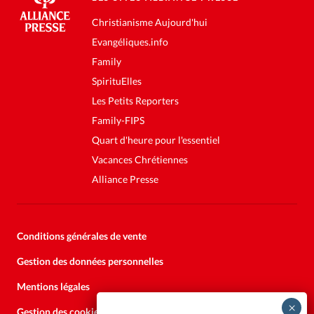
Christianisme Aujourd'hui
Evangéliques.info
Family
SpirituElles
Les Petits Reporters
Family-FIPS
Quart d'heure pour l'essentiel
Vacances Chrétiennes
Alliance Presse
Conditions générales de vente
Gestion des données personnelles
Mentions légales
Gestion des cookies