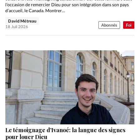
l’occasion de remercier Dieu pour son intégration dans son pays
d’accueil, le Canada. Montrer…
David Métreau
Abonnés
Foi
18 Juil 2026
Le témoignage d’Ivanoé: la langue des signes
pour louer Dieu