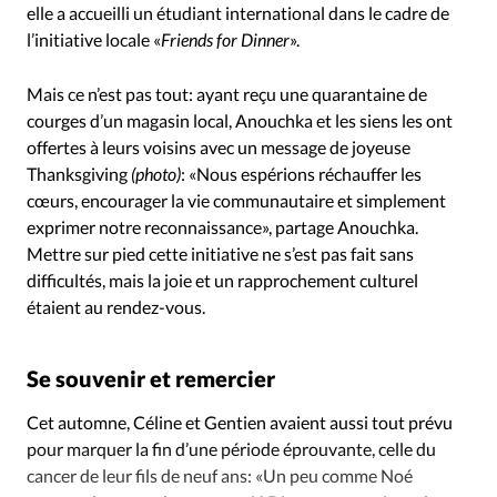
elle a accueilli un étudiant international dans le cadre de
l’initiative locale «
Friends for Dinner
».
Mais ce n’est pas tout: ayant reçu une quarantaine de
courges d’un magasin local, Anouchka et les siens les ont
offertes à leurs voisins avec un message de joyeuse
Thanksgiving
(photo)
: «Nous espérions réchauffer les
cœurs, encourager la vie communautaire et simplement
exprimer notre reconnaissance», partage Anouchka.
Mettre sur pied cette initiative ne s’est pas fait sans
difficultés, mais la joie et un rapprochement culturel
étaient au rendez-vous.
Se souvenir et remercier
Cet automne, Céline et Gentien avaient aussi tout prévu
pour marquer la fin d’une période éprouvante, celle du
cancer de leur fils de neuf ans: «Un peu comme Noé