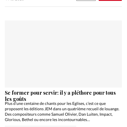
Se former pour servir: il y a pléthore pour tous
les goûts
Plus d’une centaine de chants pour les Eglises, c’est ce que
proposent les éditions JEM dans un quatrième recueil de louange.
Des compositeurs comme Samuel Olivier, Dan Luiten, Impact,
Glorious, Bethel ou encore les incontournables…