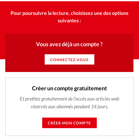
Pour poursuivre la lecture, choisissez une des options
suivantes :
Vous avez déjà un compte ?
CONNECTEZ-VOUS
Créer un compte gratuitement
Et profitez gratuitement de l'accès aux articles web
réservés aux abonnés pendant 14 jours.
CRÉER MON COMPTE