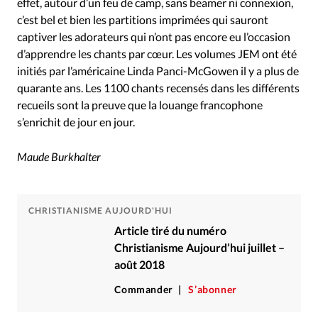
effet, autour d’un feu de camp, sans beamer ni connexion,
c’est bel et bien les partitions imprimées qui sauront
captiver les adorateurs qui n’ont pas encore eu l’occasion
d’apprendre les chants par cœur. Les volumes JEM ont été
initiés par l’américaine Linda Panci-McGowen il y a plus de
quarante ans. Les 1100 chants recensés dans les différents
recueils sont la preuve que la louange francophone
s’enrichit de jour en jour.
Maude Burkhalter
CHRISTIANISME AUJOURD'HUI
Article tiré du numéro
Christianisme Aujourd’hui juillet –
août 2018
Commander
S’abonner