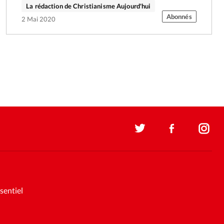
La rédaction de Christianisme Aujourd'hui
Abonnés
2 Mai 2020
sentiel