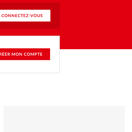
CONNECTEZ-VOUS
RÉER MON COMPTE