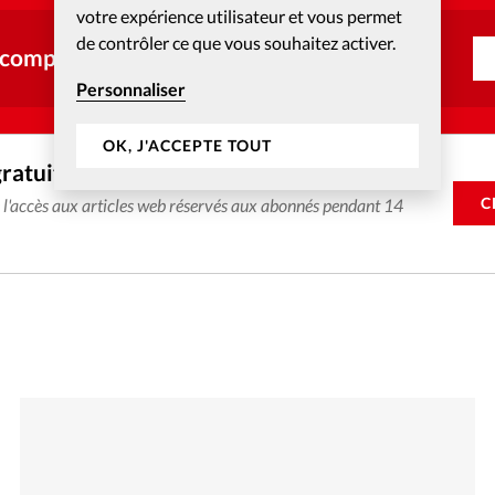
votre expérience utilisateur et vous permet
de contrôler ce que vous souhaitez activer.
 compte ?
Personnaliser
OK, J'ACCEPTE TOUT
gratuitement
C
e l'accès aux articles web réservés aux abonnés pendant 14