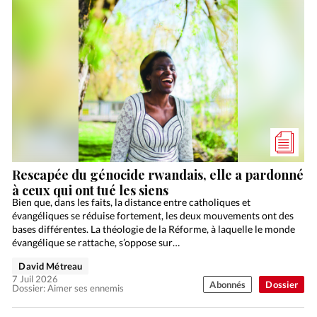
Rescapée du génocide rwandais, elle a pardonné
à ceux qui ont tué les siens
Bien que, dans les faits, la distance entre catholiques et
évangéliques se réduise fortement, les deux mouvements ont des
bases différentes. La théologie de la Réforme, à laquelle le monde
évangélique se rattache, s’oppose sur…
David Métreau
7 Juil 2026
Abonnés
Dossier
Dossier: Aimer ses ennemis