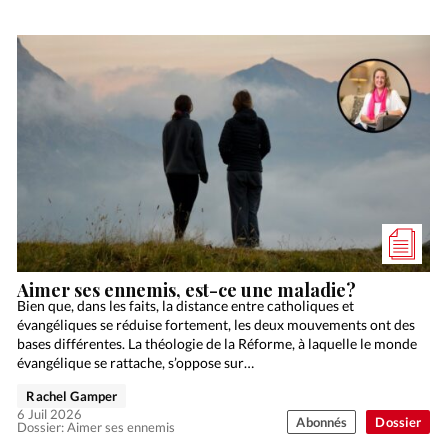
Aimer ses ennemis, est-ce une maladie?
Bien que, dans les faits, la distance entre catholiques et
évangéliques se réduise fortement, les deux mouvements ont des
bases différentes. La théologie de la Réforme, à laquelle le monde
évangélique se rattache, s’oppose sur…
Rachel Gamper
6 Juil 2026
Abonnés
Dossier
Dossier: Aimer ses ennemis