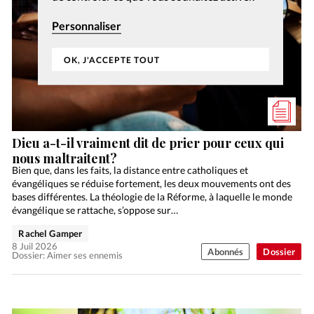
Personnaliser
OK, J'ACCEPTE TOUT
Dieu a-t-il vraiment dit de prier pour ceux qui
nous maltraitent?
Bien que, dans les faits, la distance entre catholiques et
évangéliques se réduise fortement, les deux mouvements ont des
bases différentes. La théologie de la Réforme, à laquelle le monde
évangélique se rattache, s’oppose sur…
Rachel Gamper
8 Juil 2026
Abonnés
Dossier
Dossier: Aimer ses ennemis