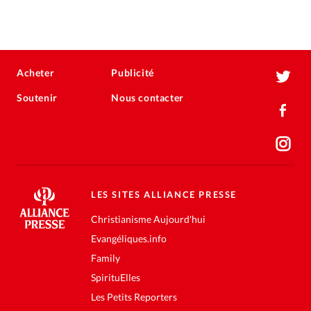
Acheter
Publicité
Soutenir
Nous contacter
LES SITES ALLIANCE PRESSE
Christianisme Aujourd'hui
Evangéliques.info
Family
SpirituElles
Les Petits Reporters