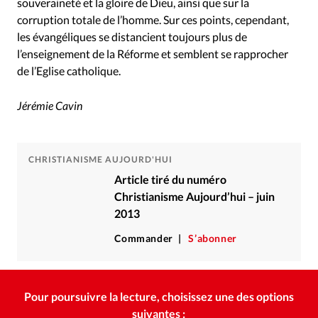
souveraineté et la gloire de Dieu, ainsi que sur la
corruption totale de l’homme. Sur ces points, cependant,
les évangéliques se distancient toujours plus de
l’enseignement de la Réforme et semblent se rapprocher
de l’Eglise catholique.
Jérémie Cavin
CHRISTIANISME AUJOURD'HUI
Article tiré du numéro
Christianisme Aujourd’hui – juin
2013
Commander
S’abonner
Pour poursuivre la lecture, choisissez une des options
suivantes :