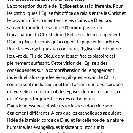
La conception du rôle de l’Eglise est aussi différente. Pour
les catholiques, l’Eglise fait office de relais entre le Christ et
le croyant, d’instrument entre les mains de Dieu pour
sauver le monde. Le salut de l’homme passe par
l’incarnation du Christ, dont l’Eglise est le prolongement.
D’où la place de choix qu’occupent le pape et les prêtres.
Pour les évangéliques, au contraire, l’Eglise est le fruit de
l’œuvre du Fils de Dieu, dont le sacrifice expiatoire est
pleinement suffisant. Cette vision de l’Eglise a des
conséquences sur la compréhension de l’engagement
individuel: alors que les évangéliques, voyant le Christ
comme seul médiateur, mettent l’accent sur le «sacerdoce
universel» et constituent des Eglises de «professants», ce
qui n’est pas toujours le cas des catholiques.
Dans leur essence, plusieurs articles de doctrine sont
également différents. Alors que les catholiques appuient
l’idée de la miséricorde de Dieu et l’excellence de la nature
humaine, les évangéliques insistent plutôt sur la