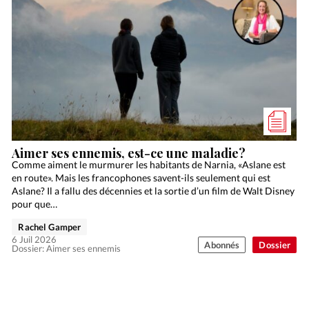
Aimer ses ennemis, est-ce une maladie?
Comme aiment le murmurer les habitants de Narnia, «Aslane est
en route». Mais les francophones savent-ils seulement qui est
Aslane? Il a fallu des décennies et la sortie d’un film de Walt Disney
pour que…
Rachel Gamper
6 Juil 2026
Abonnés
Dossier
Dossier: Aimer ses ennemis