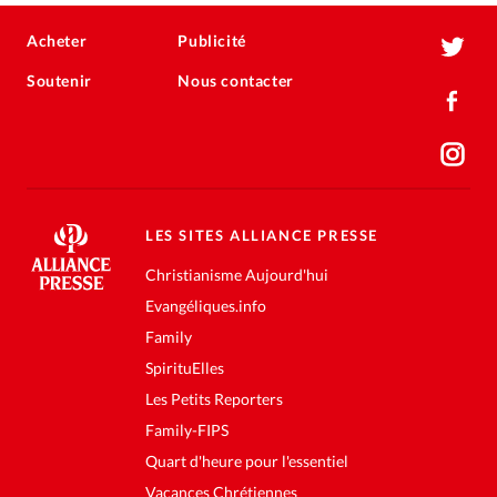
Acheter
Publicité
Soutenir
Nous contacter
LES SITES ALLIANCE PRESSE
Christianisme Aujourd'hui
Evangéliques.info
Family
SpirituElles
Les Petits Reporters
Family-FIPS
Quart d'heure pour l'essentiel
Vacances Chrétiennes