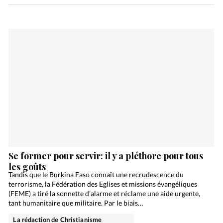
Se former pour servir: il y a pléthore pour tous
les goûts
Tandis que le Burkina Faso connaît une recrudescence du
terrorisme, la Fédération des Eglises et missions évangéliques
(FEME) a tiré la sonnette d’alarme et réclame une aide urgente,
tant humanitaire que militaire. Par le biais…
La rédaction de Christianisme