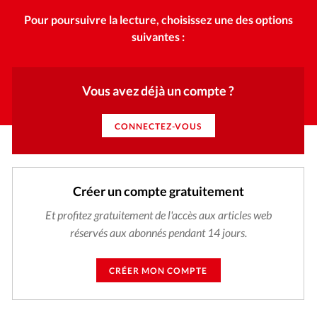
Pour poursuivre la lecture, choisissez une des options
suivantes :
Vous avez déjà un compte ?
CONNECTEZ-VOUS
Créer un compte gratuitement
Et profitez gratuitement de l'accès aux articles web
réservés aux abonnés pendant 14 jours.
CRÉER MON COMPTE