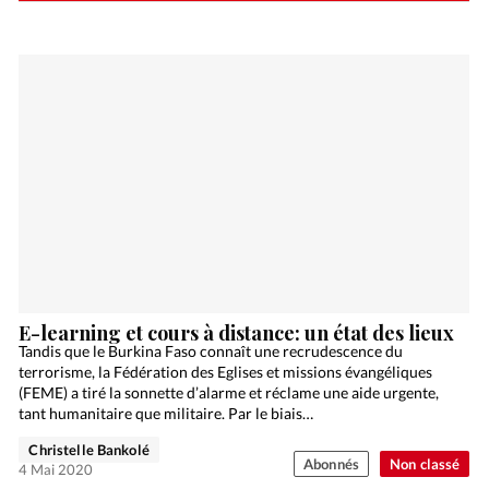
E-learning et cours à distance: un état des lieux
Tandis que le Burkina Faso connaît une recrudescence du
terrorisme, la Fédération des Eglises et missions évangéliques
(FEME) a tiré la sonnette d’alarme et réclame une aide urgente,
tant humanitaire que militaire. Par le biais…
Christelle Bankolé
Abonnés
Non classé
4 Mai 2020