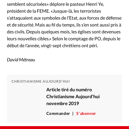
semblent sécurisées» déplore le pasteur Henri Ye,
président de la FEME. «Jusque-là, les terroristes
s’attaquaient aux symboles de l’Etat, aux forces de défense
et de sécurité. Mais au fil du temps, ils s’en sont aussi pris à
des civils. Depuis quelques mois, les églises sont devenues
leurs nouvelles cibles.» Selon le comptage de PO, depuis le
début de l’année, vingt-sept chrétiens ont péri.
David Métreau
CHRISTIANISME AUJOURD'HUI
Article tiré du numéro
Christianisme Aujourd’hui
novembre 2019
Commander
S’abonner