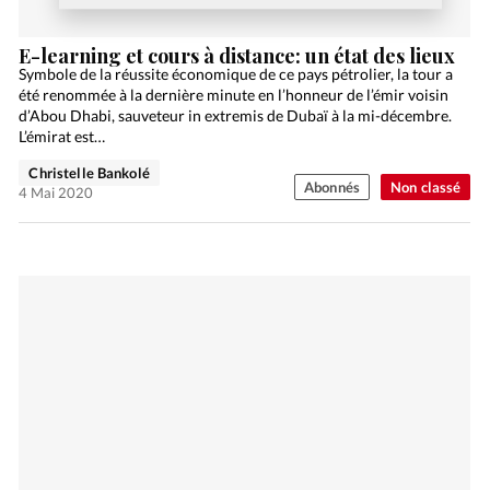
E-learning et cours à distance: un état des lieux
Symbole de la réussite économique de ce pays pétrolier, la tour a
été renommée à la dernière minute en l’honneur de l’émir voisin
d’Abou Dhabi, sauveteur in extremis de Dubaï à la mi-décembre.
L’émirat est…
Christelle Bankolé
Abonnés
Non classé
4 Mai 2020