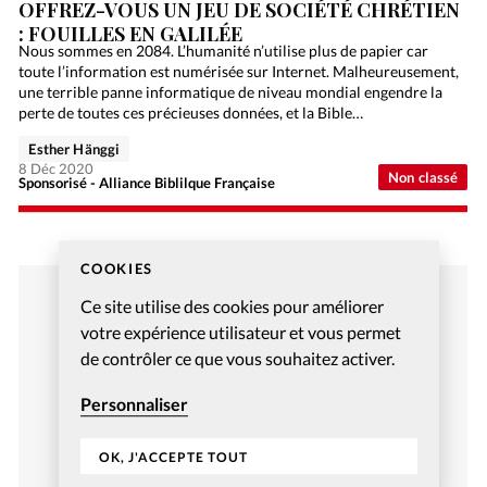
OFFREZ-VOUS UN JEU DE SOCIÉTÉ CHRÉTIEN
: FOUILLES EN GALILÉE
Nous sommes en 2084. L’humanité n’utilise plus de papier car
toute l’information est numérisée sur Internet. Malheureusement,
une terrible panne informatique de niveau mondial engendre la
perte de toutes ces précieuses données, et la Bible…
Esther Hänggi
8 Déc 2020
Non classé
Sponsorisé - Alliance Biblilque Française
COOKIES
Ce site utilise des cookies pour améliorer
votre expérience utilisateur et vous permet
de contrôler ce que vous souhaitez activer.
Personnaliser
OK, J'ACCEPTE TOUT