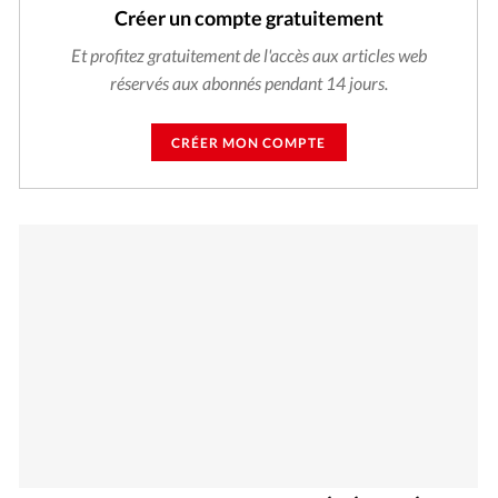
Créer un compte gratuitement
Et profitez gratuitement de l'accès aux articles web
réservés aux abonnés pendant 14 jours.
CRÉER MON COMPTE