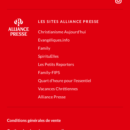
LES SITES ALLIANCE PRESSE
Christianisme Aujourd'hui
Evangéliques.info
Family
SpirituElles
Les Petits Reporters
Family-FIPS
Quart d'heure pour l'essentiel
Vacances Chrétiennes
Alliance Presse
Conditions générales de vente