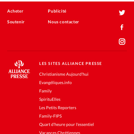
Acheter
Publicité
Soutenir
Nous contacter
LES SITES ALLIANCE PRESSE
Christianisme Aujourd'hui
Evangéliques.info
Family
SpirituElles
Les Petits Reporters
Family-FIPS
Quart d'heure pour l'essentiel
Vacances Chrétiennes