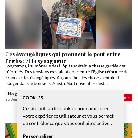
Ces évangéliques qui prennent le pont entre
l’église et la synagogue
Longtemps, l’aumônerie des Hôpitaux était la chasse gardée des
réformés. Des tensions existaient donc entre l’Eglise réformée de
France et les évangéliques. Aujourd’hui, les choses semblent
bouger dans le bon sens. Ainsi, début novembre s’est…
Holger Wetjen
COOKIES
Abonnés
Actualité internationale
26 Juin 2026
Ce site utilise des cookies pour améliorer
votre expérience utilisateur et vous permet
de contrôler ce que vous souhaitez activer.
Personnaliser