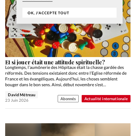
OK, J'ACCEPTE TOUT
Et si jouer était une attitude spirituelle?
Longtemps, l’aumônerie des Hôpitaux était la chasse gardée des
réformés. Des tensions existaient donc entre l’Eglise réformée de
France et les évangéliques. Aujourd’hui, les choses semblent
bouger dans le bon sens. Ainsi, début novembre s’est…
David Métreau
Abonnés
Actualité internationale
23 Juin 2026