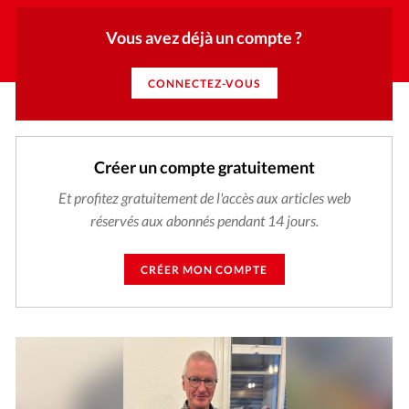
Vous avez déjà un compte ?
CONNECTEZ-VOUS
Créer un compte gratuitement
Et profitez gratuitement de l'accès aux articles web
réservés aux abonnés pendant 14 jours.
CRÉER MON COMPTE