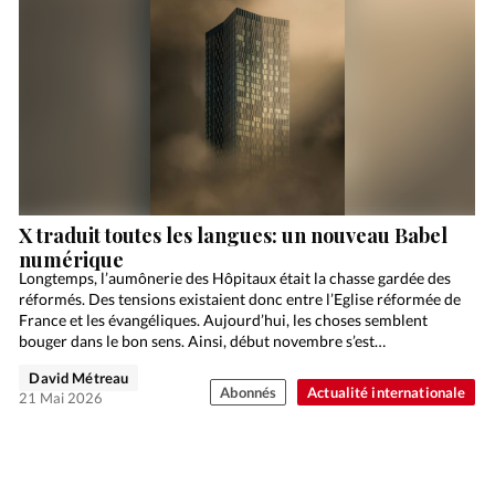
X traduit toutes les langues: un nouveau Babel
numérique
Longtemps, l’aumônerie des Hôpitaux était la chasse gardée des
réformés. Des tensions existaient donc entre l’Eglise réformée de
France et les évangéliques. Aujourd’hui, les choses semblent
bouger dans le bon sens. Ainsi, début novembre s’est…
David Métreau
Abonnés
Actualité internationale
21 Mai 2026