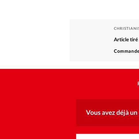
CHRISTIAN
Article tir
Commande
Vous avez déjà un