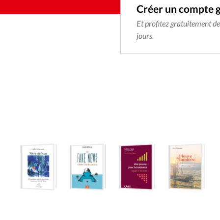
Créer un compte 
Et profitez gratuitement d
jours.