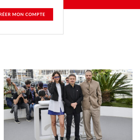
RÉER MON COMPTE