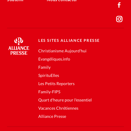
LES SITES ALLIANCE PRESSE
Christianisme Aujourd'hui
Evangéliques.info
Family
SpirituElles
Les Petits Reporters
Family-FIPS
Quart d'heure pour l'essentiel
Vacances Chrétiennes
Alliance Presse