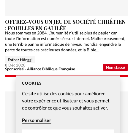
OFFREZ-VOUS UN JEU DE SOCIÉTÉ CHRÉTIEN
: FOUILLES EN GALILÉE
Nous sommes en 2084. L’humanité n’utilise plus de papier car
toute l’information est numérisée sur Internet. Malheureusement,
une terrible panne informatique de niveau mondial engendre la
perte de toutes ces précieuses données, et la Bible…
Esther Hänggi
8 Déc 2020
Non classé
Sponsorisé - Alliance Biblilque Française
COOKIES
Ce site utilise des cookies pour améliorer
votre expérience utilisateur et vous permet
de contrôler ce que vous souhaitez activer.
Personnaliser