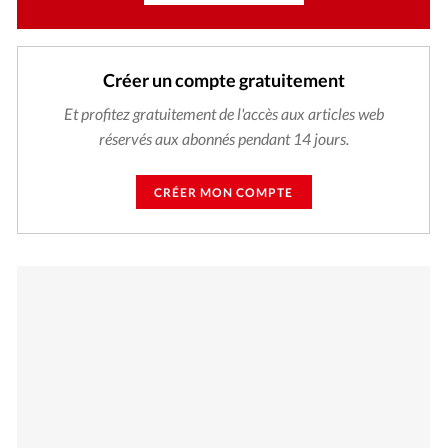
Créer un compte gratuitement
Et profitez gratuitement de l'accès aux articles web
réservés aux abonnés pendant 14 jours.
CRÉER MON COMPTE