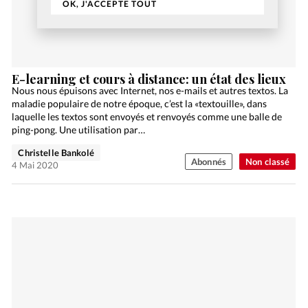
OK, J'ACCEPTE TOUT
E-learning et cours à distance: un état des lieux
Nous nous épuisons avec Internet, nos e-mails et autres textos. La
maladie populaire de notre époque, c’est la «textouille», dans
laquelle les textos sont envoyés et renvoyés comme une balle de
ping-pong. Une utilisation par…
Christelle Bankolé
Abonnés
Non classé
4 Mai 2020