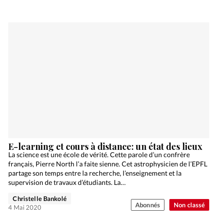
E-learning et cours à distance: un état des lieux
La science est une école de vérité. Cette parole d’un confrère
français, Pierre North l’a faite sienne. Cet astrophysicien de l’EPFL
partage son temps entre la recherche, l’enseignement et la
supervision de travaux d’étudiants. La…
Christelle Bankolé
Abonnés
Non classé
4 Mai 2020