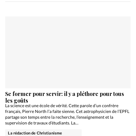
Se former pour servir: il y a pléthore pour tous
les goûts
La science est une école de vérité. Cette parole d’un confrère
français, Pierre North l’a faite sienne. Cet astrophysicien de l’EPFL
partage son temps entre la recherche, l’enseignement et la
supervision de travaux d’étudiants. La…
La rédaction de Christianisme