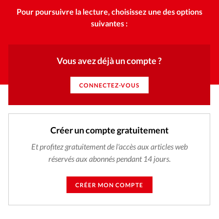
Pour poursuivre la lecture, choisissez une des options
suivantes :
Vous avez déjà un compte ?
CONNECTEZ-VOUS
Créer un compte gratuitement
Et profitez gratuitement de l'accès aux articles web
réservés aux abonnés pendant 14 jours.
CRÉER MON COMPTE