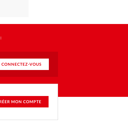
:
CONNECTEZ-VOUS
RÉER MON COMPTE