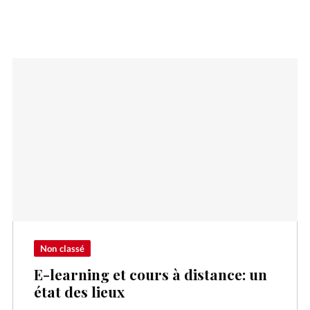
Non classé
E-learning et cours à distance: un
état des lieux