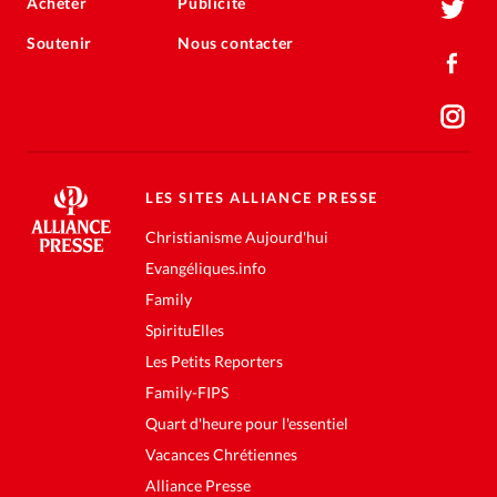
Acheter
Publicité
Soutenir
Nous contacter
LES SITES ALLIANCE PRESSE
Christianisme Aujourd'hui
Evangéliques.info
Family
SpirituElles
Les Petits Reporters
Family-FIPS
Quart d'heure pour l'essentiel
Vacances Chrétiennes
Alliance Presse