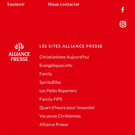
Soutenir
Nous contacter
LES SITES ALLIANCE PRESSE
Christianisme Aujourd'hui
Evangéliques.info
Family
SpirituElles
Les Petits Reporters
Family-FIPS
Quart d'heure pour l'essentiel
Vacances Chrétiennes
Alliance Presse