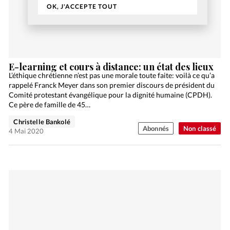
OK, J'ACCEPTE TOUT
E-learning et cours à distance: un état des lieux
L’éthique chrétienne n’est pas une morale toute faite: voilà ce qu’a
rappelé Franck Meyer dans son premier discours de président du
Comité protestant évangélique pour la dignité humaine (CPDH).
Ce père de famille de 45…
Christelle Bankolé
Abonnés
Non classé
4 Mai 2020