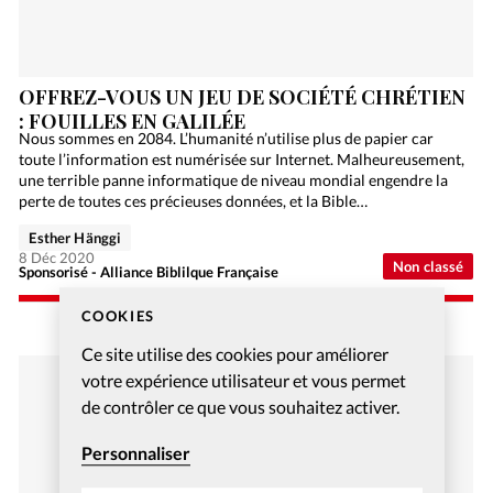
OFFREZ-VOUS UN JEU DE SOCIÉTÉ CHRÉTIEN
: FOUILLES EN GALILÉE
Nous sommes en 2084. L’humanité n’utilise plus de papier car
toute l’information est numérisée sur Internet. Malheureusement,
une terrible panne informatique de niveau mondial engendre la
perte de toutes ces précieuses données, et la Bible…
Esther Hänggi
8 Déc 2020
Non classé
Sponsorisé - Alliance Biblilque Française
COOKIES
Ce site utilise des cookies pour améliorer
votre expérience utilisateur et vous permet
de contrôler ce que vous souhaitez activer.
Personnaliser