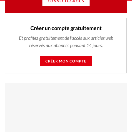
CONNECTEZ-VOUS
Créer un compte gratuitement
Et profitez gratuitement de l'accès aux articles web
réservés aux abonnés pendant 14 jours.
CRÉER MON COMPTE