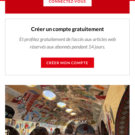
CONNECTEZ-VOUS
Créer un compte gratuitement
Et profitez gratuitement de l'accès aux articles web
réservés aux abonnés pendant 14 jours.
CRÉER MON COMPTE