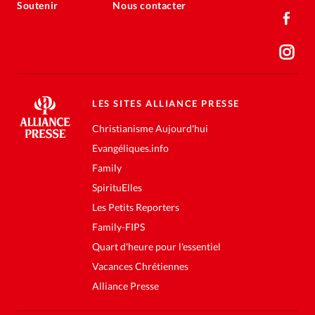
Soutenir
Nous contacter
LES SITES ALLIANCE PRESSE
Christianisme Aujourd'hui
Evangéliques.info
Family
SpirituElles
Les Petits Reporters
Family-FIPS
Quart d'heure pour l'essentiel
Vacances Chrétiennes
Alliance Presse