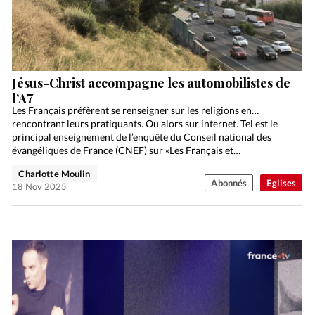
Jésus-Christ accompagne les automobilistes de
l’A7
Les Français préfèrent se renseigner sur les religions en…
rencontrant leurs pratiquants. Ou alors sur internet. Tel est le
principal enseignement de l’enquête du Conseil national des
évangéliques de France (CNEF) sur «Les Français et…
Charlotte Moulin
Abonnés
Eglises
18 Nov 2025