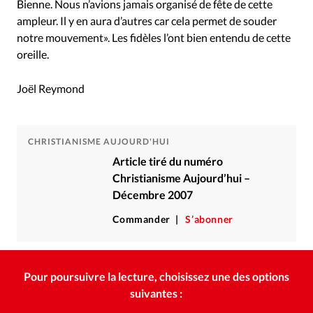
Bienne. Nous n’avions jamais organisé de fête de cette
ampleur. Il y en aura d’autres car cela permet de souder
notre mouvement». Les fidèles l’ont bien entendu de cette
oreille.
Joël Reymond
CHRISTIANISME AUJOURD'HUI
Article tiré du numéro
Christianisme Aujourd’hui –
Décembre 2007
Commander
S’abonner
Pour poursuivre la lecture, choisissez une des options
suivantes :