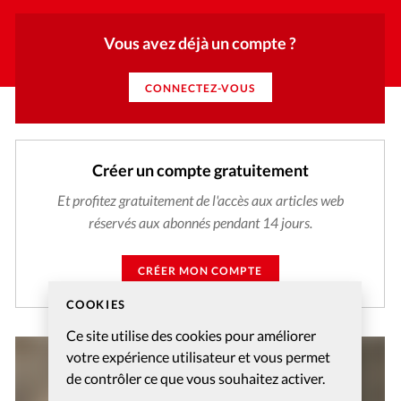
Vous avez déjà un compte ?
CONNECTEZ-VOUS
Créer un compte gratuitement
Et profitez gratuitement de l'accès aux articles web
réservés aux abonnés pendant 14 jours.
CRÉER MON COMPTE
COOKIES
Ce site utilise des cookies pour améliorer
votre expérience utilisateur et vous permet
de contrôler ce que vous souhaitez activer.