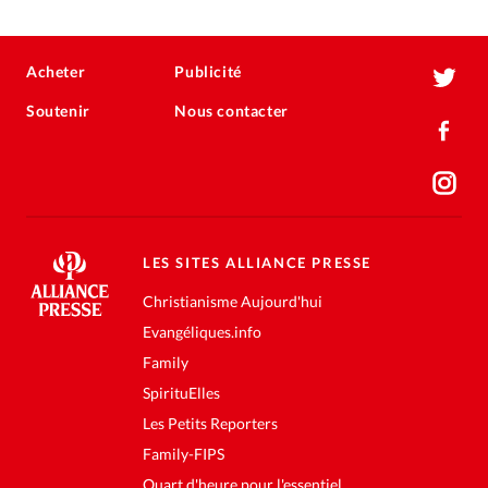
Acheter
Publicité
Soutenir
Nous contacter
LES SITES ALLIANCE PRESSE
Christianisme Aujourd'hui
Evangéliques.info
Family
SpirituElles
Les Petits Reporters
Family-FIPS
Quart d'heure pour l'essentiel