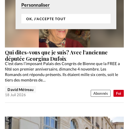
Personnaliser
OK, J'ACCEPTE TOUT
Qui dites-vous que je suis? Avec l’ancienne
députée Georgina Dufoix
C’est dans l’imposant Palais des Congrès de Bienne que la FREE a
fêté son premier anniversaire, dimanche 4 novembre. Les
Romands ont répondu présents. Ils étaient mille six cents, soit le
tiers des membres de…
David Métreau
Abonnés
Foi
18 Juil 2026