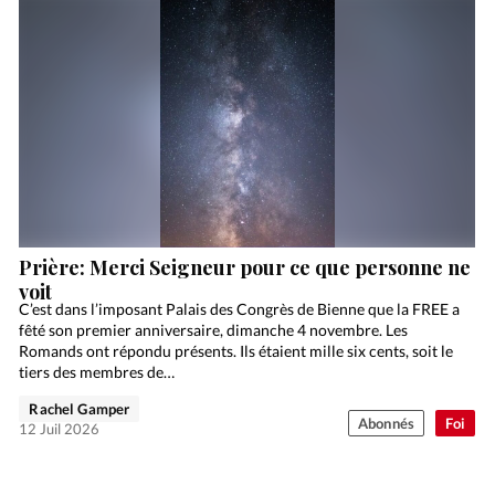
Prière: Merci Seigneur pour ce que personne ne
voit
C’est dans l’imposant Palais des Congrès de Bienne que la FREE a
fêté son premier anniversaire, dimanche 4 novembre. Les
Romands ont répondu présents. Ils étaient mille six cents, soit le
tiers des membres de…
Rachel Gamper
Abonnés
Foi
12 Juil 2026