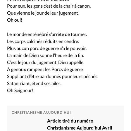
Pour eux, les gens c’est de la chair à canon.
Que vienne le jour de leur jugement!
Oh oui!
Le monde enténébré s’arrête de tourner.
Les corps calcinés réduits en cendre.
Plus aucun porc de guerre n’a le pouvoir.
La main de Dieu sonne l’heure de la fin.
C’est le jour du jugement, Dieu appelle.
À genoux rampent les Porcs de guerre
Suppliant d’être pardonnés pour leurs péchés.
Satan, riant, étend ses ailes.
Oh Seigneur!
CHRISTIANISME AUJOURD'HUI
Article tiré du numéro
Christianisme Aujourd’hui Avril