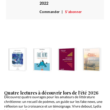
2022
Commander
S’abonner
Quatre lectures à découvrir lors de l’été 2026
Découvrez quatre ouvrages pour les amateurs de littérature
chrétienne: un recueil de poèmes, un guide sur les fake news, une
réflexion sur la croissance et un témoignage. Vivre debout, Lydia