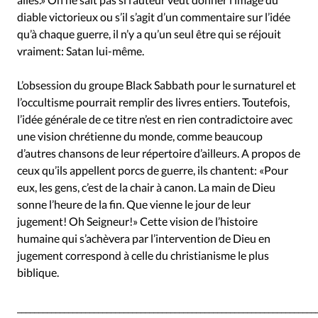
diable victorieux ou s’il s’agit d’un commentaire sur l’idée
qu’à chaque guerre, il n’y a qu’un seul être qui se réjouit
vraiment: Satan lui-même.
L’obsession du groupe Black Sabbath pour le surnaturel et
l’occultisme pourrait remplir des livres entiers. Toutefois,
l’idée générale de ce titre n’est en rien contradictoire avec
une vision chrétienne du monde, comme beaucoup
d’autres chansons de leur répertoire d’ailleurs. A propos de
ceux qu’ils appellent porcs de guerre, ils chantent: «Pour
eux, les gens, c’est de la chair à canon. La main de Dieu
sonne l’heure de la fin. Que vienne le jour de leur
jugement! Oh Seigneur!» Cette vision de l’histoire
humaine qui s’achèvera par l’intervention de Dieu en
jugement correspond à celle du christianisme le plus
biblique.
______________________________________________________________________