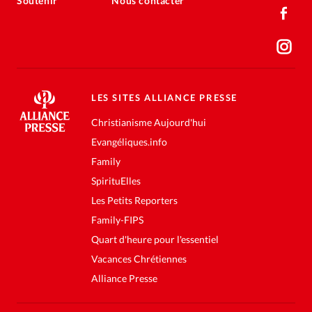
Soutenir
Nous contacter
LES SITES ALLIANCE PRESSE
Christianisme Aujourd'hui
Evangéliques.info
Family
SpirituElles
Les Petits Reporters
Family-FIPS
Quart d'heure pour l'essentiel
Vacances Chrétiennes
Alliance Presse