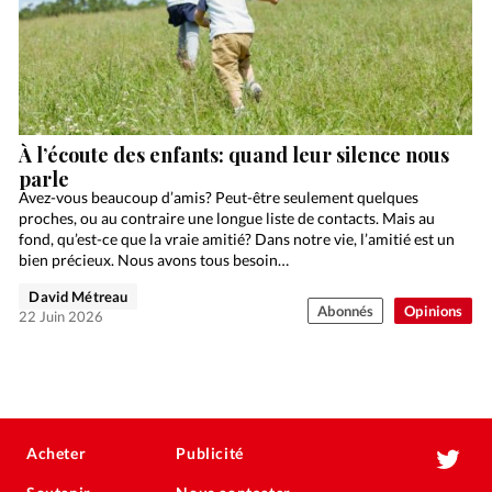
À l’écoute des enfants: quand leur silence nous
parle
Avez-vous beaucoup d’amis? Peut-être seulement quelques
proches, ou au contraire une longue liste de contacts. Mais au
fond, qu’est-ce que la vraie amitié? Dans notre vie, l’amitié est un
bien précieux. Nous avons tous besoin…
David Métreau
Abonnés
Opinions
22 Juin 2026
Acheter
Publicité