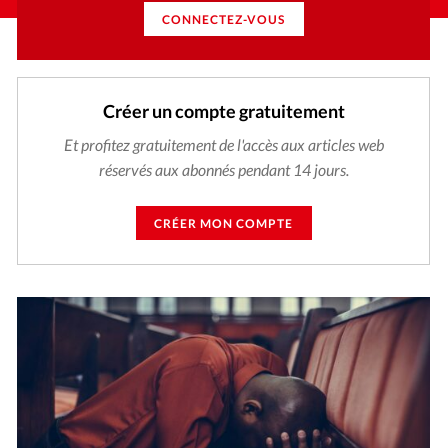
CONNECTEZ-VOUS
Créer un compte gratuitement
Et profitez gratuitement de l'accès aux articles web
réservés aux abonnés pendant 14 jours.
CRÉER MON COMPTE