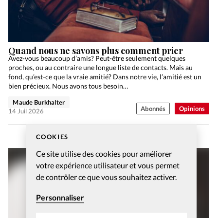
Quand nous ne savons plus comment prier
Avez-vous beaucoup d’amis? Peut-être seulement quelques
proches, ou au contraire une longue liste de contacts. Mais au
fond, qu’est-ce que la vraie amitié? Dans notre vie, l’amitié est un
bien précieux. Nous avons tous besoin…
Maude Burkhalter
Abonnés
Opinions
14 Juil 2026
COOKIES
Ce site utilise des cookies pour améliorer
votre expérience utilisateur et vous permet
de contrôler ce que vous souhaitez activer.
Personnaliser