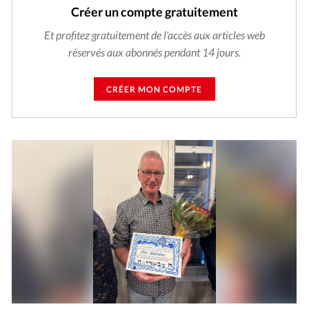
Créer un compte gratuitement
Et profitez gratuitement de l'accès aux articles web
réservés aux abonnés pendant 14 jours.
CRÉER MON COMPTE