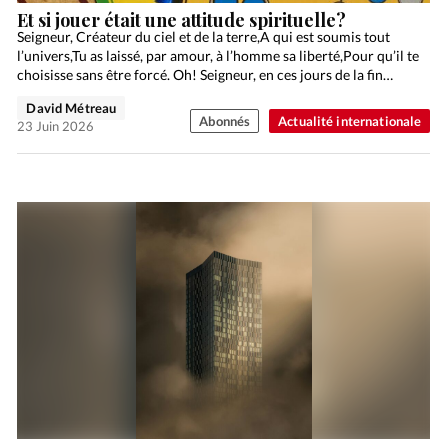
Et si jouer était une attitude spirituelle?
Seigneur, Créateur du ciel et de la terre,A qui est soumis tout
l’univers,Tu as laissé, par amour, à l’homme sa liberté,Pour qu’il te
choisisse sans être forcé. Oh! Seigneur, en ces jours de la fin…
David Métreau
Abonnés
Actualité internationale
23 Juin 2026