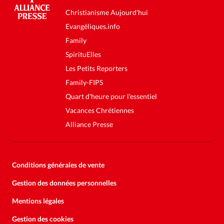
Christianisme Aujourd'hui
Evangéliques.info
Family
SpirituElles
Les Petits Reporters
Family-FIPS
Quart d'heure pour l'essentiel
Vacances Chrétiennes
Alliance Presse
Conditions générales de vente
Gestion des données personnelles
Mentions légales
Gestion des cookies
Soutenez la presse évangélique.