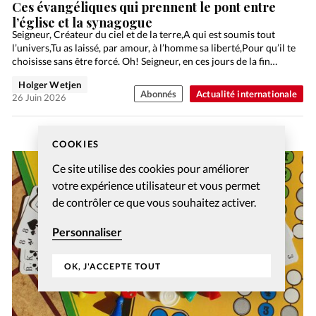
Ces évangéliques qui prennent le pont entre
l’église et la synagogue
Seigneur, Créateur du ciel et de la terre,A qui est soumis tout
l’univers,Tu as laissé, par amour, à l’homme sa liberté,Pour qu’il te
choisisse sans être forcé. Oh! Seigneur, en ces jours de la fin…
Holger Wetjen
Abonnés
Actualité internationale
26 Juin 2026
COOKIES
Ce site utilise des cookies pour améliorer
votre expérience utilisateur et vous permet
de contrôler ce que vous souhaitez activer.
Personnaliser
OK, J'ACCEPTE TOUT