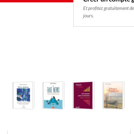
Et profitez gratuitement d
jours.