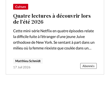
Culture
Quatre lectures à découvrir lors
de l’été 2026
Cette mini-série Netflix en quatre épisodes relate
la difficile fuite à l’étranger d’une jeune Juive
orthodoxe de New York. Se sentant à part dans un
milieu où la femme n’existe que coulée dans un
moule,…
Matthieu Schmidt
Abonnés
17 Juil 2026