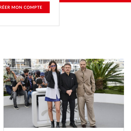
RÉER MON COMPTE