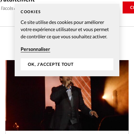
C
e l'accès aux articles web réservés aux abonnés pendant 14
COOKIES
Ce site utilise des cookies pour améliorer
votre expérience utilisateur et vous permet
de contrôler ce que vous souhaitez activer.
Personnaliser
OK, J'ACCEPTE TOUT