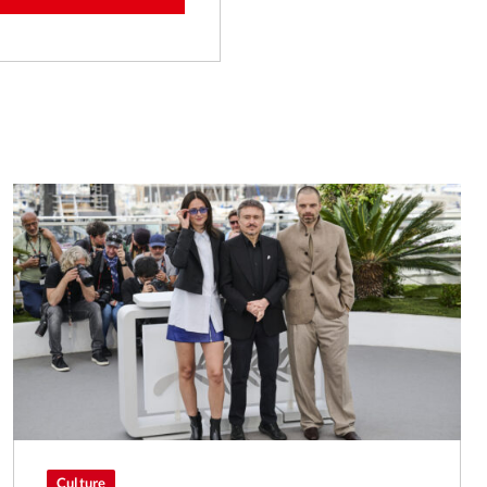
Culture