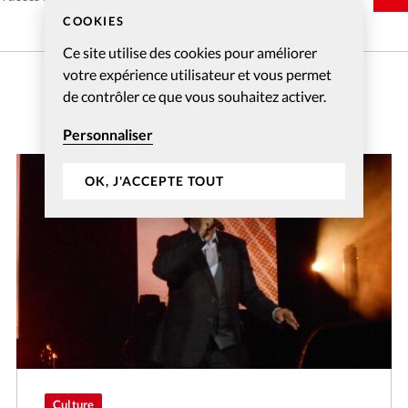
COOKIES
Ce site utilise des cookies pour améliorer
votre expérience utilisateur et vous permet
de contrôler ce que vous souhaitez activer.
Personnaliser
OK, J'ACCEPTE TOUT
Culture