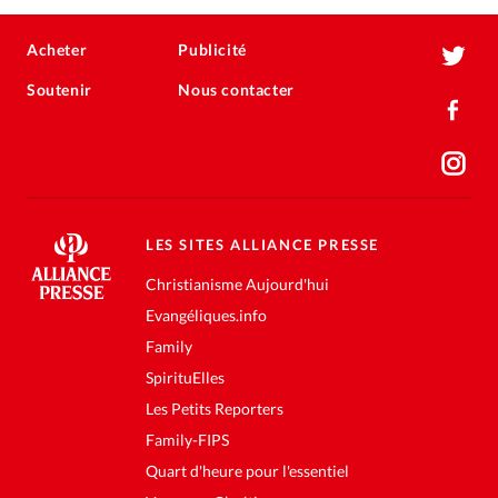
Acheter
Publicité
Soutenir
Nous contacter
LES SITES ALLIANCE PRESSE
Christianisme Aujourd'hui
Evangéliques.info
Family
SpirituElles
Les Petits Reporters
Family-FIPS
Quart d'heure pour l'essentiel