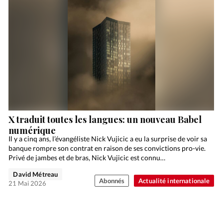
X traduit toutes les langues: un nouveau Babel
numérique
Il y a cinq ans, l’évangéliste Nick Vujicic a eu la surprise de voir sa
banque rompre son contrat en raison de ses convictions pro-vie.
Privé de jambes et de bras, Nick Vujicic est connu…
David Métreau
Abonnés
Actualité internationale
21 Mai 2026