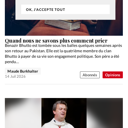
OK, J'ACCEPTE TOUT
Quand nous ne savons plus comment prier
Benazir Bhutto est tombée sous les balles quelques semaines après
son retour au Pakistan. Elle est la quatrième membre du clan
Bhutto à payer de sa vie son engagement politique. Son père a été
pendu…
Maude Burkhalter
Abonnés
Opinions
14 Juil 2026