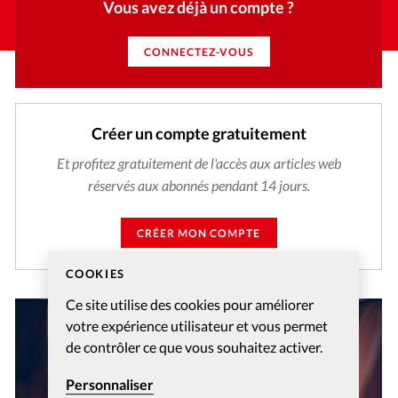
Vous avez déjà un compte ?
CONNECTEZ-VOUS
Créer un compte gratuitement
Et profitez gratuitement de l'accès aux articles web
réservés aux abonnés pendant 14 jours.
CRÉER MON COMPTE
COOKIES
Ce site utilise des cookies pour améliorer
votre expérience utilisateur et vous permet
de contrôler ce que vous souhaitez activer.
Personnaliser