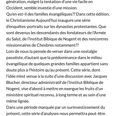
génération, malgré la tentation d’une vie facile en
Occident, semble investie d’une mission.
Qu’en est-il des familles évangéliques?? Dans cette édition,
le Christianisme Aujourd’hui inaugure une série
d’enquêtes-portraits sur les dynasties protestantes. Que
sont devenus les descendants des fondateurs de l’Armée
du Salut, de l’Institut Bibique de Nogent et des rencontres
missionnaires de Chexbres notamment??
Loin de nous la pensée de verser dans une nostalgie
passéiste, d’autant que la prédominance dans le milieu
évangélique de quelques grandes familles appartient sans
doute plus à l’histoire qu’au présent. Cette série, dont
l’idée m’est venue à la suite d’une discussion avec Jacques
Blocher, directeur administratif de l’Institut Biblique de
Nogent, vise d’abord à mettre en exergue les fruits d’un
ministère spirituel reconnu, à long terme et au sein d’une
même lignée.
Dans une période marquée par un surinvestissement du
présent, cette série d’analyses nous permettra peut-être