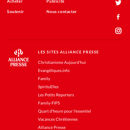
Acheter
Publicité
Soutenir
Nous contacter
LES SITES ALLIANCE PRESSE
Christianisme Aujourd'hui
Evangéliques.info
Family
SpirituElles
Les Petits Reporters
Family-FIPS
Quart d'heure pour l'essentiel
Vacances Chrétiennes
Alliance Presse