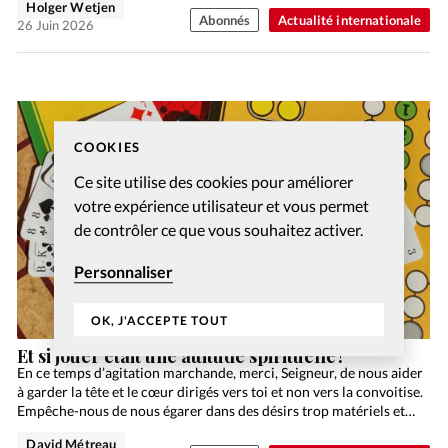
Holger Wetjen
Abonnés
Actualité internationale
26 Juin 2026
COOKIES
Ce site utilise des cookies pour améliorer
votre expérience utilisateur et vous permet
de contrôler ce que vous souhaitez activer.
Personnaliser
OK, J'ACCEPTE TOUT
Et si jouer était une attitude spirituelle?
En ce temps d’agitation marchande, merci, Seigneur, de nous aider
à garder la tête et le cœur dirigés vers toi et non vers la convoitise.
Empêche-nous de nous égarer dans des désirs trop matériels et…
David Métreau