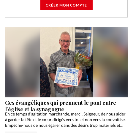
CRÉER MON COMPTE
Ces évangéliques qui prennent le pont entre
l’église et la synagogue
En ce temps d’agitation marchande, merci, Seigneur, de nous aider
à garder la tête et le cœur dirigés vers toi et non vers la convoitise.
Empêche-nous de nous égarer dans des désirs trop matériels et…