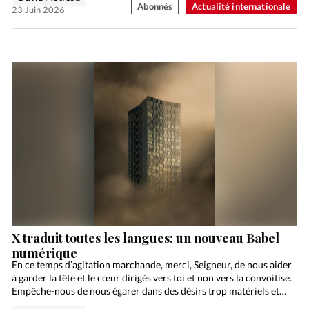
Abonnés
Actualité internationale
23 Juin 2026
X traduit toutes les langues: un nouveau Babel
numérique
En ce temps d’agitation marchande, merci, Seigneur, de nous aider
à garder la tête et le cœur dirigés vers toi et non vers la convoitise.
Empêche-nous de nous égarer dans des désirs trop matériels et…