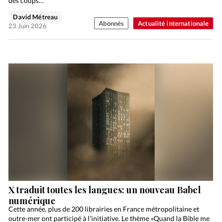
des coups…
David Métreau
Abonnés
Actualité internationale
23 Juin 2026
X traduit toutes les langues: un nouveau Babel
numérique
Cette année, plus de 200 librairies en France métropolitaine et
outre-mer ont participé à l’initiative. Le thème «Quand la Bible me