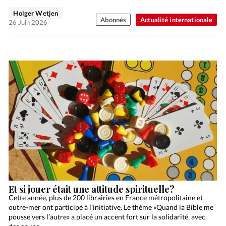
Holger Wetjen
Abonnés
Actualité internationale
26 Juin 2026
Et si jouer était une attitude spirituelle?
Cette année, plus de 200 librairies en France métropolitaine et
outre-mer ont participé à l’initiative. Le thème «Quand la Bible me
pousse vers l’autre» a placé un accent fort sur la solidarité, avec