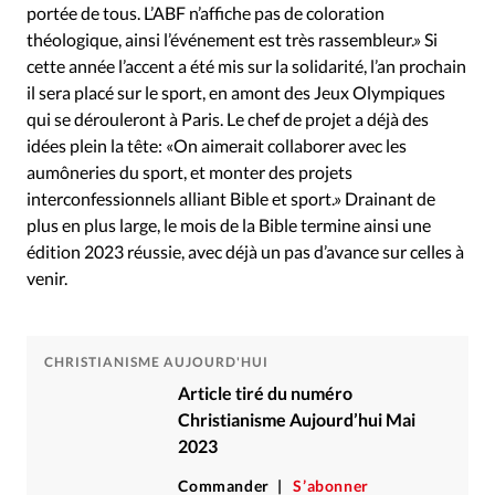
portée de tous. L’ABF n’affiche pas de coloration
théologique, ainsi l’événement est très rassembleur.» Si
cette année l’accent a été mis sur la solidarité, l’an prochain
il sera placé sur le sport, en amont des Jeux Olympiques
qui se dérouleront à Paris. Le chef de projet a déjà des
idées plein la tête: «On aimerait collaborer avec les
aumôneries du sport, et monter des projets
interconfessionnels alliant Bible et sport.» Drainant de
plus en plus large, le mois de la Bible termine ainsi une
édition 2023 réussie, avec déjà un pas d’avance sur celles à
venir.
CHRISTIANISME AUJOURD'HUI
Article tiré du numéro
Christianisme Aujourd’hui Mai
2023
Commander
S’abonner