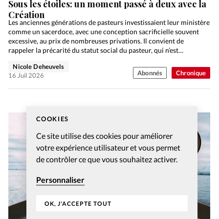
Sous les étoiles: un moment passé à deux avec la
Création
Les anciennes générations de pasteurs investissaient leur ministère
comme un sacerdoce, avec une conception sacrificielle souvent
excessive, au prix de nombreuses privations. Il convient de
rappeler la précarité du statut social du pasteur, qui n’est…
Nicole Deheuvels
Abonnés
Chronique
16 Juil 2026
COOKIES
Ce site utilise des cookies pour améliorer
votre expérience utilisateur et vous permet
de contrôler ce que vous souhaitez activer.
Personnaliser
OK, J'ACCEPTE TOUT