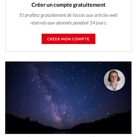
Créer un compte gratuitement
Et profitez gratuitement de l'accès aux articles web
réservés aux abonnés pendant 14 jours.
CRÉER MON COMPTE