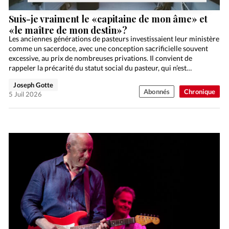
Suis-je vraiment le «capitaine de mon âme» et
«le maître de mon destin»?
Les anciennes générations de pasteurs investissaient leur ministère
comme un sacerdoce, avec une conception sacrificielle souvent
excessive, au prix de nombreuses privations. Il convient de
rappeler la précarité du statut social du pasteur, qui n’est…
Joseph Gotte
Abonnés
Chronique
5 Juil 2026