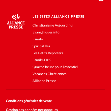
LES SITES ALLIANCE PRESSE
Christianisme Aujourd'hui
Evangéliques.info
Family
SpirituElles
Les Petits Reporters
Family-FIPS
Quart d'heure pour l'essentiel
Vacances Chrétiennes
Alliance Presse
Conditions générales de vente
Gestion des données personnelles