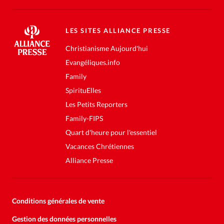
LES SITES ALLIANCE PRESSE
Christianisme Aujourd'hui
Evangéliques.info
Family
SpirituElles
Les Petits Reporters
Family-FIPS
Quart d'heure pour l'essentiel
Vacances Chrétiennes
Alliance Presse
Conditions générales de vente
Gestion des données personnelles