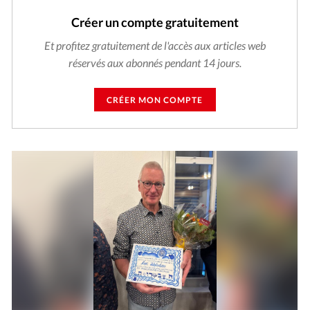
Créer un compte gratuitement
Et profitez gratuitement de l'accès aux articles web
réservés aux abonnés pendant 14 jours.
CRÉER MON COMPTE