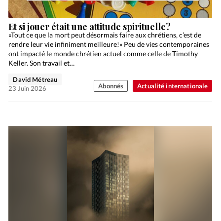
Et si jouer était une attitude spirituelle?
«Tout ce que la mort peut désormais faire aux chrétiens, c’est de
rendre leur vie infiniment meilleure!» Peu de vies contemporaines
ont impacté le monde chrétien actuel comme celle de Timothy
Keller. Son travail et…
David Métreau
Abonnés
Actualité internationale
23 Juin 2026