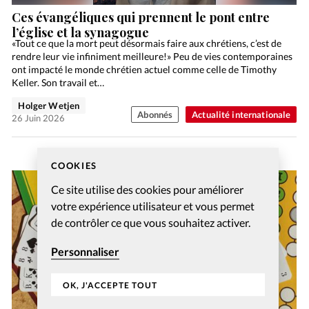
Ces évangéliques qui prennent le pont entre
l’église et la synagogue
«Tout ce que la mort peut désormais faire aux chrétiens, c’est de
rendre leur vie infiniment meilleure!» Peu de vies contemporaines
ont impacté le monde chrétien actuel comme celle de Timothy
Keller. Son travail et…
Holger Wetjen
Abonnés
Actualité internationale
26 Juin 2026
COOKIES
Ce site utilise des cookies pour améliorer
votre expérience utilisateur et vous permet
de contrôler ce que vous souhaitez activer.
Personnaliser
OK, J'ACCEPTE TOUT