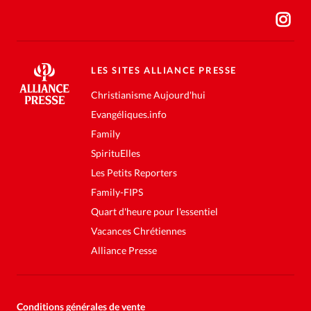
LES SITES ALLIANCE PRESSE
Christianisme Aujourd'hui
Evangéliques.info
Family
SpirituElles
Les Petits Reporters
Family-FIPS
Quart d'heure pour l'essentiel
Vacances Chrétiennes
Alliance Presse
Conditions générales de vente