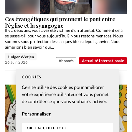
Ces évangéliques qui prennent le pont entre
l’église et la synagogue
Il y a deux ans, vous avez été victime d’un attentat. Comment cela
se passe-t-il pour vous aujourd’hui? Nous restons menacés. Nous
sommes sous protection des casques bleus depuis janvier. Nous
aimerions bien savoir qui…
Holger Wetjen
Abonnés
Actualité internationale
26 Juin 2026
COOKIES
Ce site utilise des cookies pour améliorer
votre expérience utilisateur et vous permet
de contrôler ce que vous souhaitez activer.
Personnaliser
OK, J'ACCEPTE TOUT