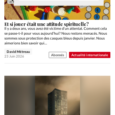
Et si jouer était une attitude spirituelle?
Il y a deux ans, vous avez été victime d’un attentat. Comment cela
se passe-t-il pour vous aujourd’hui? Nous restons menacés. Nous
sommes sous protection des casques bleus depuis janvier. Nous
aimerions bien savoir qui…
David Métreau
Abonnés
Actualité internationale
23 Juin 2026