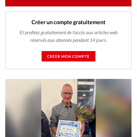
Créer un compte gratuitement
Et profitez gratuitement de l'accès aux articles web
réservés aux abonnés pendant 14 jours.
CRÉER MON COMPTE