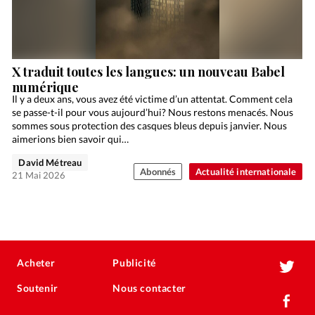
X traduit toutes les langues: un nouveau Babel
numérique
Il y a deux ans, vous avez été victime d’un attentat. Comment cela
se passe-t-il pour vous aujourd’hui? Nous restons menacés. Nous
sommes sous protection des casques bleus depuis janvier. Nous
aimerions bien savoir qui…
David Métreau
Abonnés
Actualité internationale
21 Mai 2026
Acheter
Publicité
Soutenir
Nous contacter