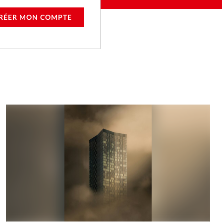
RÉER MON COMPTE