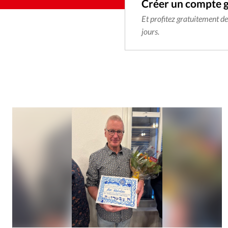
Créer un compte 
Et profitez gratuitement d
jours.