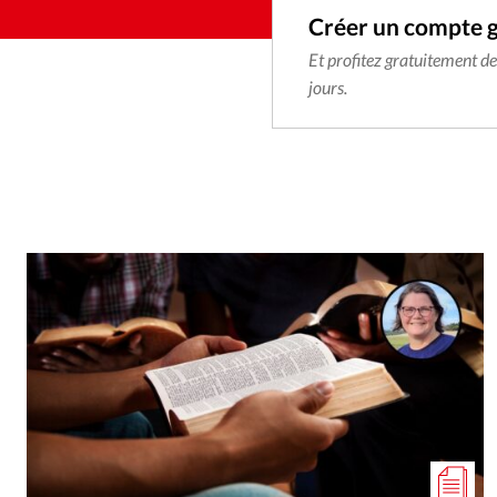
Créer un compte 
Et profitez gratuitement d
jours.