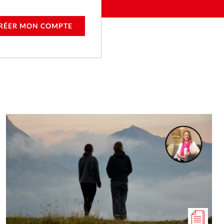
RÉER MON COMPTE