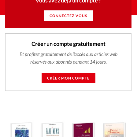
Vous avez déjà un compte ?
CONNECTEZ-VOUS
Créer un compte gratuitement
Et profitez gratuitement de l'accès aux articles web
réservés aux abonnés pendant 14 jours.
CRÉER MON COMPTE