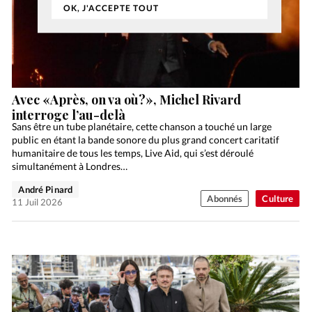
OK, J'ACCEPTE TOUT
Avec «Après, on va où?», Michel Rivard
interroge l’au-delà
Sans être un tube planétaire, cette chanson a touché un large
public en étant la bande sonore du plus grand concert caritatif
humanitaire de tous les temps, Live Aid, qui s’est déroulé
simultanément à Londres…
André Pinard
Abonnés
Culture
11 Juil 2026