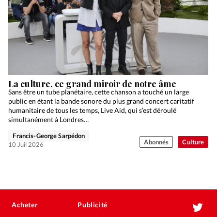
La culture, ce grand miroir de notre âme
Sans être un tube planétaire, cette chanson a touché un large
public en étant la bande sonore du plus grand concert caritatif
humanitaire de tous les temps, Live Aid, qui s’est déroulé
simultanément à Londres…
Francis-George Sarpédon
Abonnés
Culture
10 Juil 2026
Acheter
Publicité