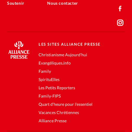
Soutenir
Nous contacter
LES SITES ALLIANCE PRESSE
Christianisme Aujourd'hui
Evangéliques.info
Family
SpirituElles
Les Petits Reporters
Family-FIPS
Quart d'heure pour l'essentiel
Vacances Chrétiennes
Alliance Presse