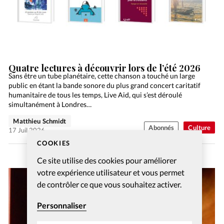
Quatre lectures à découvrir lors de l’été 2026
Sans être un tube planétaire, cette chanson a touché un large
public en étant la bande sonore du plus grand concert caritatif
humanitaire de tous les temps, Live Aid, qui s’est déroulé
simultanément à Londres…
Matthieu Schmidt
Abonnés
Culture
17 Juil 2026
COOKIES
Ce site utilise des cookies pour améliorer
votre expérience utilisateur et vous permet
de contrôler ce que vous souhaitez activer.
Personnaliser