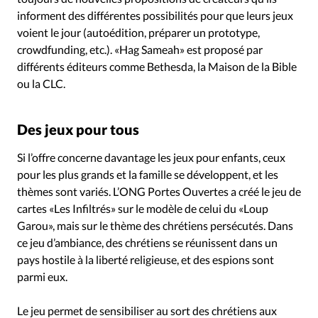
informent des différentes possibilités pour que leurs jeux
voient le jour (autoédition, préparer un prototype,
crowdfunding, etc.). «Hag Sameah» est proposé par
différents éditeurs comme Bethesda, la Maison de la Bible
ou la CLC.
Des jeux pour tous
Si l’offre concerne davantage les jeux pour enfants, ceux
pour les plus grands et la famille se développent, et les
thèmes sont variés. L’ONG Portes Ouvertes a créé le jeu de
cartes «Les Infiltrés» sur le modèle de celui du «Loup
Garou», mais sur le thème des chrétiens persécutés. Dans
ce jeu d’ambiance, des chrétiens se réunissent dans un
pays hostile à la liberté religieuse, et des espions sont
parmi eux.
Le jeu permet de sensibiliser au sort des chrétiens aux