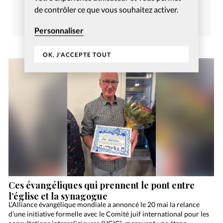
Décembre 2022
de contrôler ce que vous souhaitez activer.
Commander
S’abonner
Personnaliser
OK, J'ACCEPTE TOUT
Ces évangéliques qui prennent le pont entre
l’église et la synagogue
L’Alliance évangélique mondiale a annoncé le 20 mai la relance
d’une initiative formelle avec le Comité juif international pour les